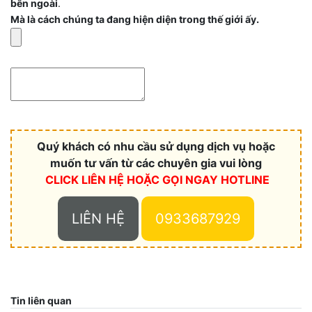
bên ngoài
.
Mà là cách chúng ta đang hiện diện trong thế giới ấy.
Quý khách có nhu cầu sử dụng dịch vụ hoặc
muốn tư vấn từ các chuyên gia vui lòng
CLICK LIÊN HỆ HOẶC
GỌI NGAY HOTLINE
LIÊN HỆ
0933687929
Tin liên quan