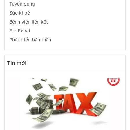
Tuyển dụng
Sức khoẻ
Bệnh viện liên kết
For Expat
Phát triển bản thân
Tin mới