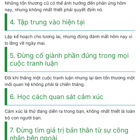
Những tổn thương cũ có thể ảnh hưởng đến phản ứng hôm
nay, nhưng không nhất thiết phải quyết định nó.
4. Tập trung vào hiện tại
Lập kế hoạch cho tương lai, nhưng đừng đánh mất hôm nay vì
lo lắng về ngày mai.
5. Đừng cố giành phần đúng trong mọi
cuộc tranh luận
Đôi khi thắng một cuộc tranh luận nhưng lại làm tổn thương một
mối quan hệ không phải là chiến thắng.
6. Học cách quan sát cảm xúc
Cảm xúc là thứ đang diễn ra trong bạn, không nhất thiết là toàn
bộ con người bạn.
7. Đừng tìm giá trị bản thân từ sự công
nhận bên ngoài