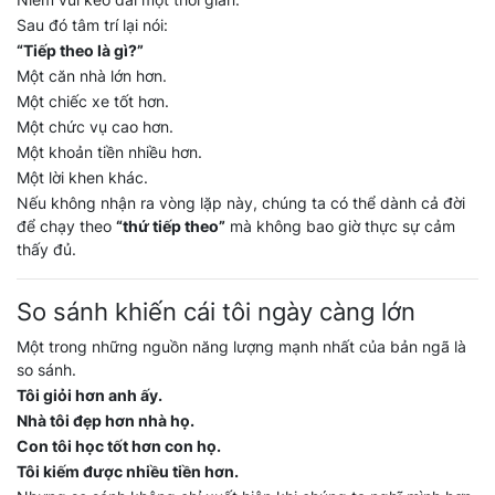
Sau đó tâm trí lại nói:
“Tiếp theo là gì?”
Một căn nhà lớn hơn.
Một chiếc xe tốt hơn.
Một chức vụ cao hơn.
Một khoản tiền nhiều hơn.
Một lời khen khác.
Nếu không nhận ra vòng lặp này, chúng ta có thể dành cả đời
để chạy theo
“thứ tiếp theo”
mà không bao giờ thực sự cảm
thấy đủ.
So sánh khiến cái tôi ngày càng lớn
Một trong những nguồn năng lượng mạnh nhất của bản ngã là
so sánh.
Tôi giỏi hơn anh ấy.
Nhà tôi đẹp hơn nhà họ.
Con tôi học tốt hơn con họ.
Tôi kiếm được nhiều tiền hơn.