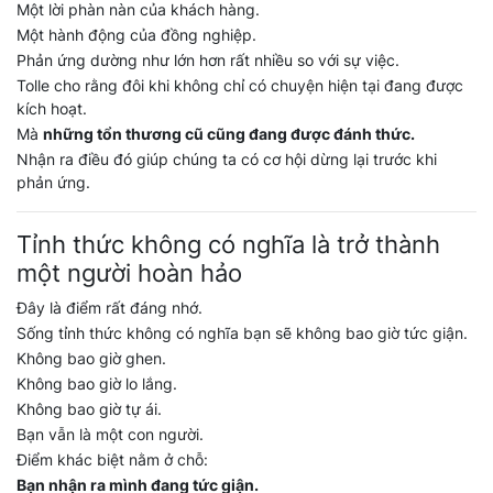
Một lời phàn nàn của khách hàng.
Một hành động của đồng nghiệp.
Phản ứng dường như lớn hơn rất nhiều so với sự việc.
Tolle cho rằng đôi khi không chỉ có chuyện hiện tại đang được
kích hoạt.
Mà
những tổn thương cũ cũng đang được đánh thức.
Nhận ra điều đó giúp chúng ta có cơ hội dừng lại trước khi
phản ứng.
Tỉnh thức không có nghĩa là trở thành
một người hoàn hảo
Đây là điểm rất đáng nhớ.
Sống tỉnh thức không có nghĩa bạn sẽ không bao giờ tức giận.
Không bao giờ ghen.
Không bao giờ lo lắng.
Không bao giờ tự ái.
Bạn vẫn là một con người.
Điểm khác biệt nằm ở chỗ:
Bạn nhận ra mình đang tức giận.