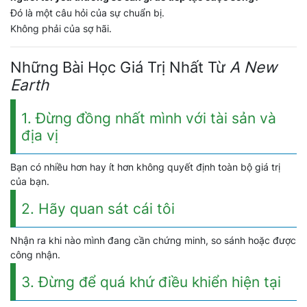
Đó là một câu hỏi của sự chuẩn bị.
Không phải của sợ hãi.
Những Bài Học Giá Trị Nhất Từ
A New
Earth
1. Đừng đồng nhất mình với tài sản và
địa vị
Bạn có nhiều hơn hay ít hơn không quyết định toàn bộ giá trị
của bạn.
2. Hãy quan sát cái tôi
Nhận ra khi nào mình đang cần chứng minh, so sánh hoặc được
công nhận.
3. Đừng để quá khứ điều khiển hiện tại