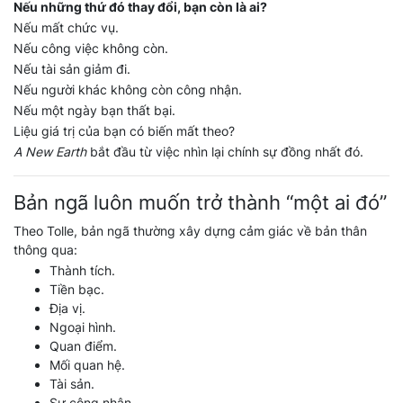
Nếu những thứ đó thay đổi, bạn còn là ai?
Nếu mất chức vụ.
Nếu công việc không còn.
Nếu tài sản giảm đi.
Nếu người khác không còn công nhận.
Nếu một ngày bạn thất bại.
Liệu giá trị của bạn có biến mất theo?
A New Earth
bắt đầu từ việc nhìn lại chính sự đồng nhất đó.
Bản ngã luôn muốn trở thành “một ai đó”
Theo Tolle, bản ngã thường xây dựng cảm giác về bản thân
thông qua:
Thành tích.
Tiền bạc.
Địa vị.
Ngoại hình.
Quan điểm.
Mối quan hệ.
Tài sản.
Sự công nhận.