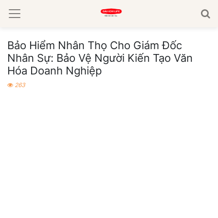
Bảo Hiểm Nhân Thọ Cho Giám Đốc
Nhân Sự: Bảo Vệ Người Kiến Tạo Văn
Hóa Doanh Nghiệp
263