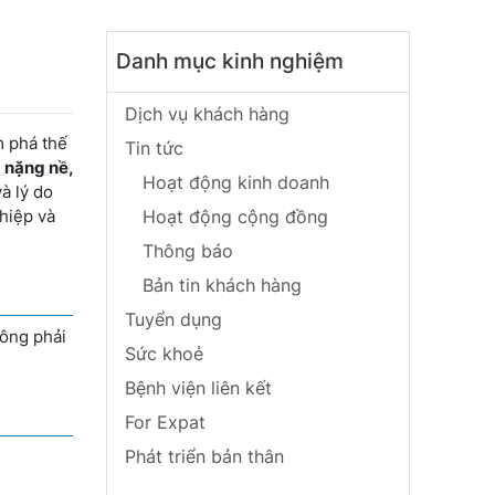
Danh mục kinh nghiệm
Dịch vụ khách hàng
m phá thế
Tin tức
 nặng nề,
Hoạt động kinh doanh
à lý do
hiệp và
Hoạt động cộng đồng
Thông báo
Bản tin khách hàng
Tuyển dụng
công phải
Sức khoẻ
Bệnh viện liên kết
For Expat
Phát triển bản thân