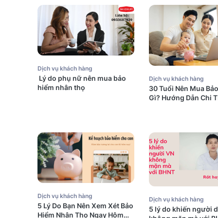
Dịch vụ khách hàng
Lý do phụ nữ nên mua bảo
Dịch vụ khách hàng
hiểm nhân thọ
30 Tuổi Nên Mua Bả
Gì? Hướng Dẫn Chi T
Dịch vụ khách hàng
Dịch vụ khách hàng
5 Lý Do Bạn Nên Xem Xét Bảo
5 lý do khiến người 
Hiểm Nhân Thọ Ngay Hôm