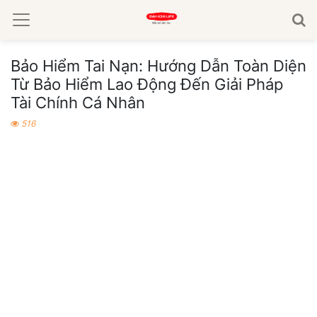
Bảo Hiểm Tai Nạn: Hướng Dẫn Toàn Diện
Từ Bảo Hiểm Lao Động Đến Giải Pháp
Tài Chính Cá Nhân
516