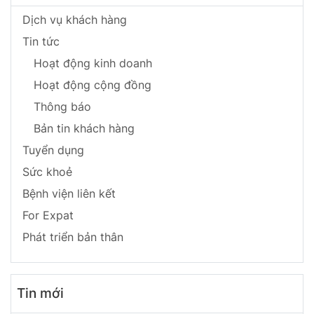
Dịch vụ khách hàng
Tin tức
Hoạt động kinh doanh
Hoạt động cộng đồng
Thông báo
Bản tin khách hàng
Tuyển dụng
Sức khoẻ
Bệnh viện liên kết
For Expat
Phát triển bản thân
Tin mới