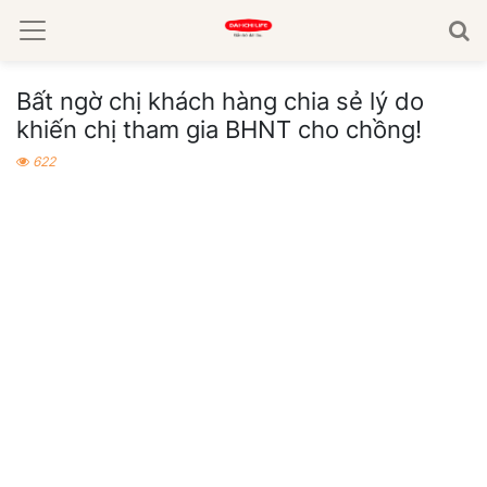
Bất ngờ chị khách hàng chia sẻ lý do
khiến chị tham gia BHNT cho chồng!
622