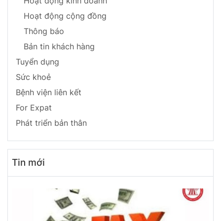
Hoạt động kinh doanh
Hoạt động cộng đồng
Thông báo
Bản tin khách hàng
Tuyển dụng
Sức khoẻ
Bệnh viện liên kết
For Expat
Phát triển bản thân
Tin mới