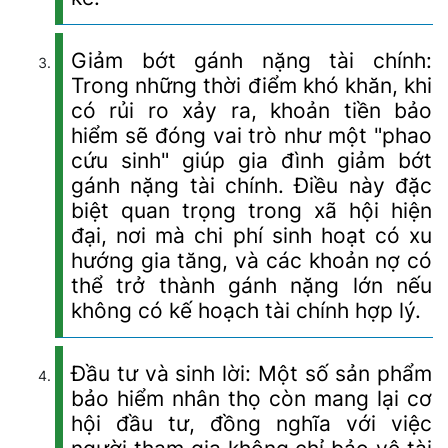
Giảm bớt gánh nặng tài chính:
Trong những thời điểm khó khăn, khi
có rủi ro xảy ra, khoản tiền bảo
hiểm sẽ đóng vai trò như một "phao
cứu sinh" giúp gia đình giảm bớt
gánh nặng tài chính. Điều này đặc
biệt quan trọng trong xã hội hiện
đại, nơi mà chi phí sinh hoạt có xu
hướng gia tăng, và các khoản nợ có
thể trở thành gánh nặng lớn nếu
không có kế hoạch tài chính hợp lý.
Đầu tư và sinh lời: Một số sản phẩm
bảo hiểm nhân thọ còn mang lại cơ
hội đầu tư, đồng nghĩa với việc