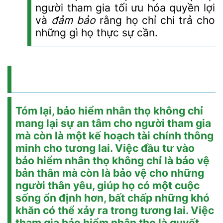
người tham gia tối ưu hóa quyền lợi
và
đảm bảo
rằng họ
chỉ chi trả cho
những gì họ thực sự cần.
Tóm lại, bảo hiểm nhân thọ không chỉ
mang lại sự an tâm cho người tham gia
mà còn là một kế hoạch tài chính thông
minh cho tương lai. Việc đầu tư vào
bảo hiểm nhân thọ không chỉ là bảo vệ
bản thân mà còn là bảo vệ cho những
người thân yêu, giúp họ có một cuộc
sống ổn định hơn, bất chấp những khó
khăn có thể xảy ra trong tương lai. Việc
tham gia bảo hiểm nhân thọ là quyết