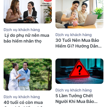
Dịch vụ khách hàng
Dịch vụ khách hàng
Lý do phụ nữ nên mua
30 Tuổi Nên Mua Bảo
bảo hiểm nhân thọ
Hiểm Gì? Hướng Dẫn
Chi Tiết
Dịch vụ khách hàng
5 Lầm Tưởng Chết
Dịch vụ khách hàng
Người Khi Mua Bảo
40 tuổi có còn mua