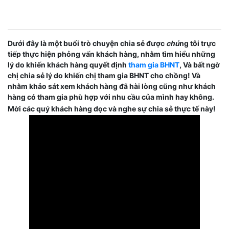
Dưới đây là một buổi trò chuyện chia sẻ được
chú
ng tôi trực
tiếp thực hiện phỏng vấn khách hàng, nhằm tìm hiểu những
lý do khiến khách hàng quyết định
tham gia BHNT
, Và bất ngờ
chị chia sẻ lý do khiến chị tham gia BHNT cho chồng! Và
nhằm khảo sát xem khách hàng đã hài lòng cũng như khách
hàng có tham gia phù hợp với nhu cầu của mình hay không.
Mời các quý khách hàng đọc và nghe sự chia sẻ thực tế này!