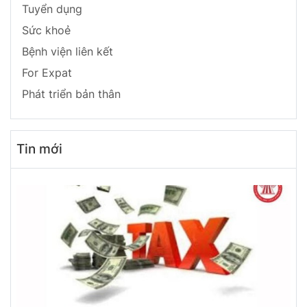
Tuyển dụng
Sức khoẻ
Bệnh viện liên kết
For Expat
Phát triển bản thân
Tin mới