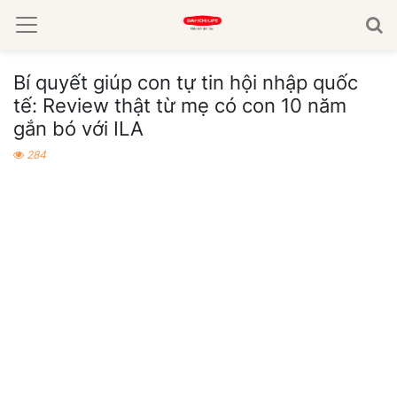
Bí quyết giúp con tự tin hội nhập quốc
tế: Review thật từ mẹ có con 10 năm
gắn bó với ILA
284