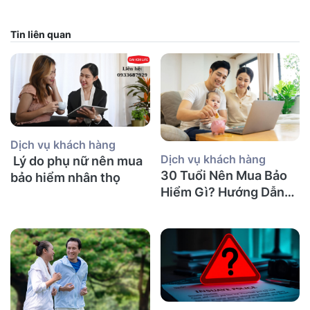
Tin liên quan
Dịch vụ khách hàng
Dịch vụ khách hàng
Lý do phụ nữ nên mua
30 Tuổi Nên Mua Bảo
bảo hiểm nhân thọ
Hiểm Gì? Hướng Dẫn
Chi Tiết