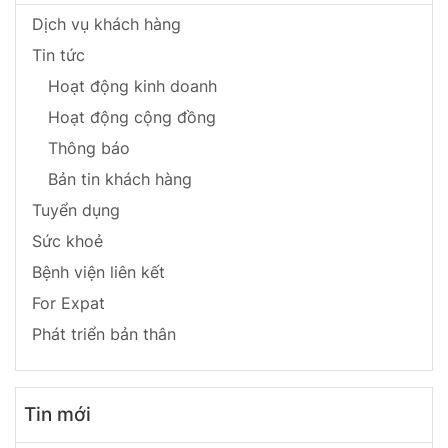
Dịch vụ khách hàng
Tin tức
Hoạt động kinh doanh
Hoạt động cộng đồng
Thông báo
Bản tin khách hàng
Tuyển dụng
Sức khoẻ
Bệnh viện liên kết
For Expat
Phát triển bản thân
Tin mới