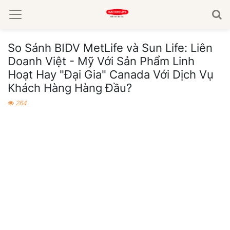
So Sánh BIDV MetLife và Sun Life: Liên
Doanh Việt - Mỹ Với Sản Phẩm Linh
Hoạt Hay "Đại Gia" Canada Với Dịch Vụ
Khách Hàng Hàng Đầu?
264