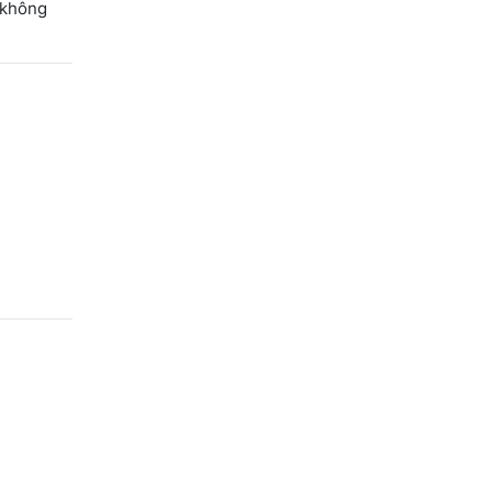
 không