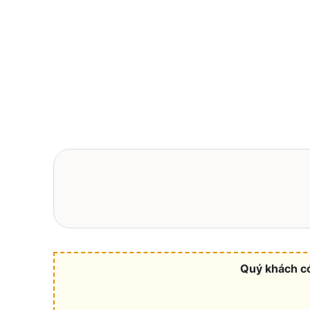
Quý khách có