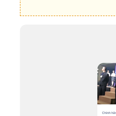
Chính hã