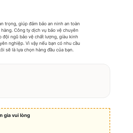
uan trọng, giúp đảm bảo an ninh an toàn
n hàng. Công ty dịch vụ bảo vệ chuyên
 đội ngũ bảo vệ chất lượng, giàu kinh
yên nghiệp. Vì vậy nếu bạn có nhu cầu
ôi sẽ là lựa chọn hàng đầu của bạn.
 gia vui lòng