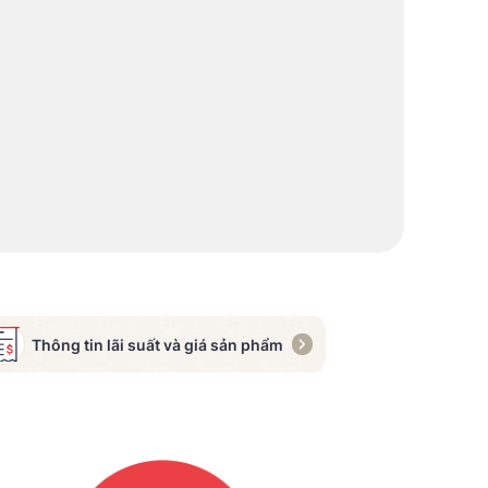
Thông tin lãi suất và giá sản phẩm