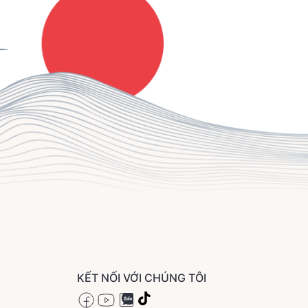
KẾT NỐI VỚI CHÚNG TÔI