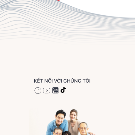
KẾT NỐI VỚI CHÚNG TÔI