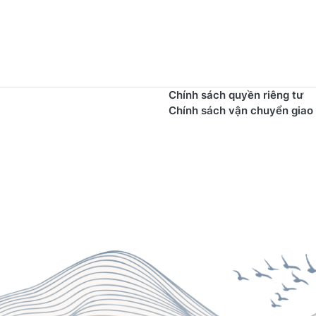
Chính sách quyền riêng tư
Chính sách vận chuyển giao