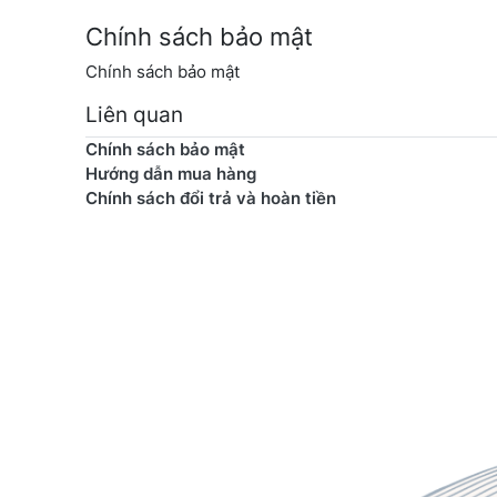
Chính sách bảo mật
Chính sách bảo mật
Liên quan
Chính sách bảo mật
Hướng dẫn mua hàng
Chính sách đổi trả và hoàn tiền