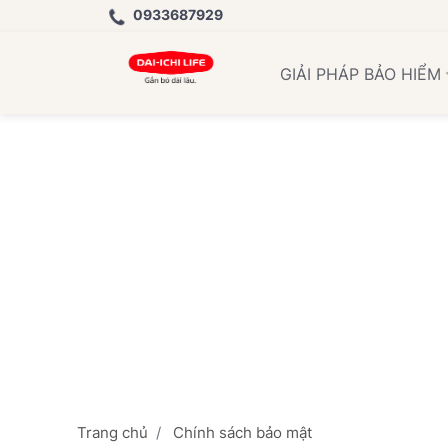
0933687929
GIẢI PHÁP BẢO HIỂM
Trang chủ
Chính sách bảo mật