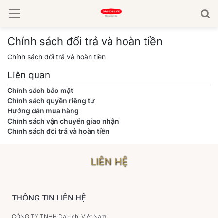
Chính sách đổi trả và hoàn tiền
Chính sách đổi trả và hoàn tiền
Liên quan
Chính sách bảo mật
Chính sách quyền riêng tư
Hướng dẫn mua hàng
Chính sách vận chuyển giao nhận
Chính sách đổi trả và hoàn tiền
LIÊN HỆ
THÔNG TIN LIÊN HỆ
CÔNG TY TNHH Dai-ichi Việt Nam