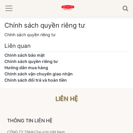
Chính sách quyền riêng tư
Chính sách quyền riêng tư
Liên quan
Chính sách bảo mật
Chính sách quyền riêng tư
Hướng dẫn mua hàng
Chính sách vận chuyển giao nhận
Chính sách đổi trả và hoàn tiền
LIÊN HỆ
THÔNG TIN LIÊN HỆ
CÔNG TY TNHH Dai-ichi Việt Nam