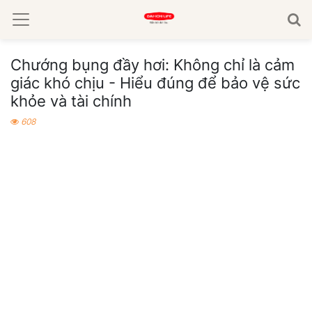
Chướng bụng đầy hơi: Không chỉ là cảm
giác khó chịu - Hiểu đúng để bảo vệ sức
khỏe và tài chính
608