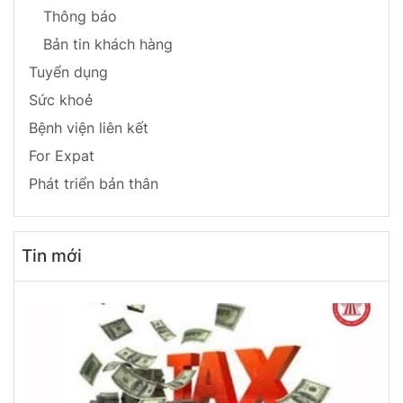
Thông báo
Bản tin khách hàng
Tuyển dụng
Sức khoẻ
Bệnh viện liên kết
For Expat
Phát triển bản thân
Tin mới