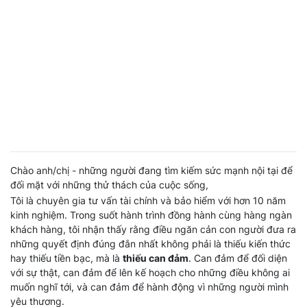
Chào anh/chị - những người đang tìm kiếm sức mạnh nội tại để
đối mặt với những thử thách của cuộc sống,
Tôi là chuyên gia tư vấn tài chính và bảo hiểm với hơn 10 năm
kinh nghiệm. Trong suốt hành trình đồng hành cùng hàng ngàn
khách hàng, tôi nhận thấy rằng điều ngăn cản con người đưa ra
những quyết định đúng đắn nhất không phải là thiếu kiến thức
hay thiếu tiền bạc, mà là
thiếu can đảm
. Can đảm để đối diện
với sự thật, can đảm để lên kế hoạch cho những điều không ai
muốn nghĩ tới, và can đảm để hành động vì những người mình
yêu thương.