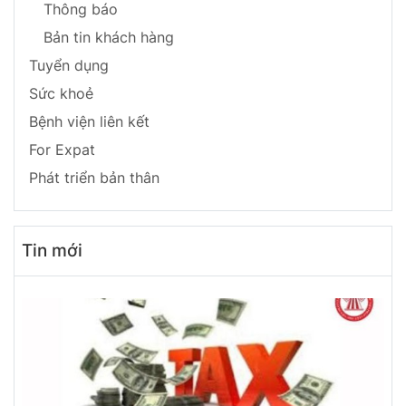
Thông báo
Bản tin khách hàng
Tuyển dụng
Sức khoẻ
Bệnh viện liên kết
For Expat
Phát triển bản thân
Tin mới