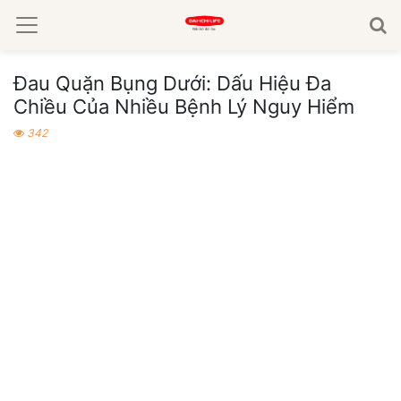
Đau Quặn Bụng Dưới: Dấu Hiệu Đa
Chiều Của Nhiều Bệnh Lý Nguy Hiểm
342