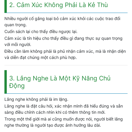
2. Cảm Xúc Không Phải Là Kẻ Thù
Nhiều người cố gắng loại bỏ cảm xúc khỏi các cuộc trao đổi
quan trọng.
Cuốn sách lại cho thấy điều ngược lại.
Cảm xúc là tín hiệu cho thấy điều gì đang thực sự quan trọng
với mỗi người.
Điều cần làm không phải là phủ nhận cảm xúc, mà là nhận diện
và diễn đạt chúng một cách phù hợp.
3. Lắng Nghe Là Một Kỹ Năng Chủ
Động
Lắng nghe không phải là im lặng.
Lắng nghe là đặt câu hỏi, xác nhận mình đã hiểu đúng và sẵn
sàng điều chỉnh cách nhìn khi có thêm thông tin mới.
Trong một thế giới mà ai cũng muốn được nói, người biết lắng
nghe thường là người tạo được ảnh hưởng lâu dài.