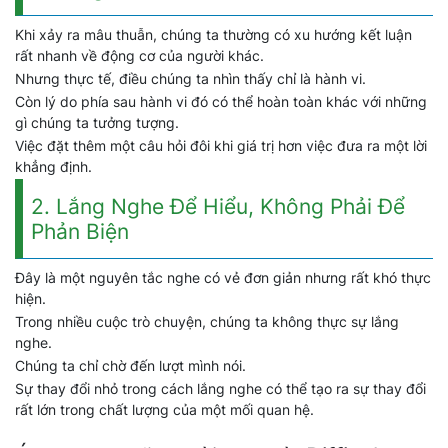
Khi xảy ra mâu thuẫn, chúng ta thường có xu hướng kết luận
rất nhanh về động cơ của người khác.
Nhưng thực tế, điều chúng ta nhìn thấy chỉ là hành vi.
Còn lý do phía sau hành vi đó có thể hoàn toàn khác với những
gì chúng ta tưởng tượng.
Việc đặt thêm một câu hỏi đôi khi giá trị hơn việc đưa ra một lời
khẳng định.
2. Lắng Nghe Để Hiểu, Không Phải Để
Phản Biện
Đây là một nguyên tắc nghe có vẻ đơn giản nhưng rất khó thực
hiện.
Trong nhiều cuộc trò chuyện, chúng ta không thực sự lắng
nghe.
Chúng ta chỉ chờ đến lượt mình nói.
Sự thay đổi nhỏ trong cách lắng nghe có thể tạo ra sự thay đổi
rất lớn trong chất lượng của một mối quan hệ.