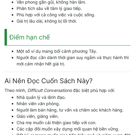
Văn phong gần gũi, không hàn lâm.
Phân tích sâu về tâm lý giao tiếp.
Phù hợp với cả công việc và cuộc sống.
Giá trị lâu dài, không bị lỗi thời.
Điểm hạn chế
Một số ví dụ mang bối cảnh phương Tây.
Người đọc cần dành thời gian suy ngẫm và thực hành thì
mới cảm nhận hết giá trị.
Ai Nên Đọc Cuốn Sách Này?
Theo mình,
Difficult Conversations
đặc biệt phù hợp với:
Nhà quản lý và lãnh đạo.
Nhân viên văn phòng.
Người làm bán hàng, tư vấn và chăm sóc khách hàng.
Giáo viên, giảng viên.
Cha mẹ muốn cải thiện giao tiếp với con.
Các cặp đôi muốn xây dựng mối quan hệ bền vững.