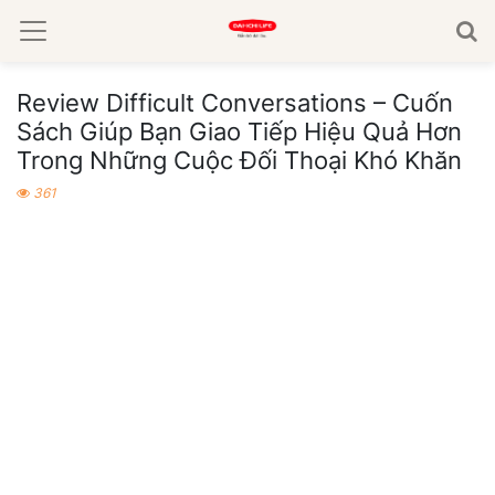
Review Difficult Conversations – Cuốn
Sách Giúp Bạn Giao Tiếp Hiệu Quả Hơn
Trong Những Cuộc Đối Thoại Khó Khăn
361