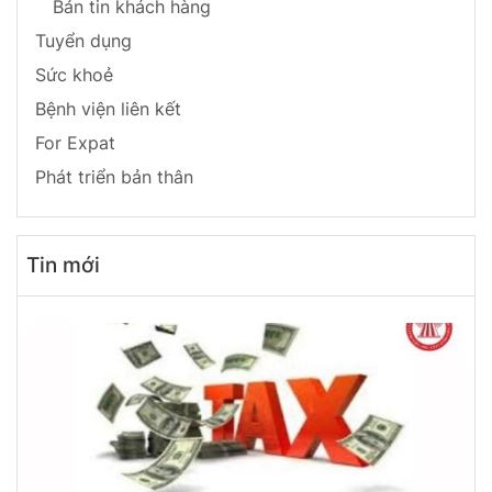
Bản tin khách hàng
Tuyển dụng
Sức khoẻ
Bệnh viện liên kết
For Expat
Phát triển bản thân
Tin mới