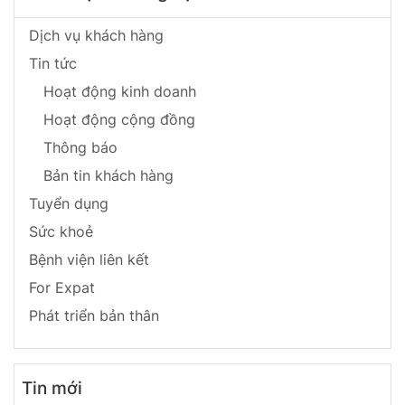
Dịch vụ khách hàng
Tin tức
Hoạt động kinh doanh
Hoạt động cộng đồng
Thông báo
Bản tin khách hàng
Tuyển dụng
Sức khoẻ
Bệnh viện liên kết
For Expat
Phát triển bản thân
Tin mới