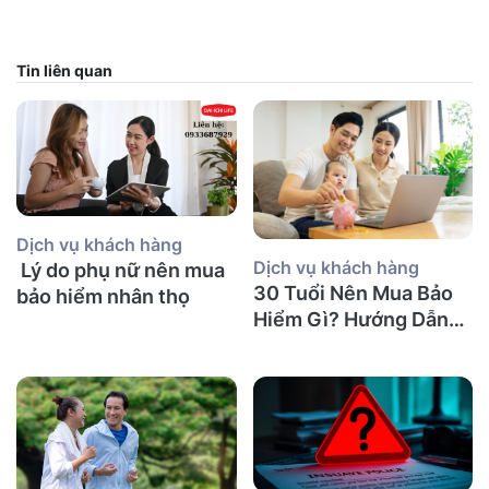
Tin liên quan
Dịch vụ khách hàng
Dịch vụ khách hàng
Lý do phụ nữ nên mua
30 Tuổi Nên Mua Bảo
bảo hiểm nhân thọ
Hiểm Gì? Hướng Dẫn
Chi Tiết