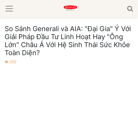
So Sánh Generali và AIA: "Đại Gia" Ý Với
Giải Pháp Đầu Tư Linh Hoạt Hay "Ông
Lớn" Châu Á Với Hệ Sinh Thái Sức Khỏe
Toàn Diện?
302