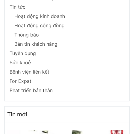
Tin tức
Hoạt động kinh doanh
Hoạt động cộng đồng
Thông báo
Bản tin khách hàng
Tuyển dụng
Sức khoẻ
Bệnh viện liên kết
For Expat
Phát triển bản thân
Tin mới