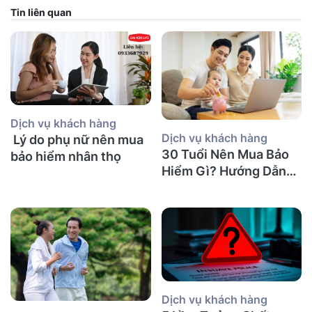
Tin liên quan
Dịch vụ khách hàng
Dịch vụ khách hàng
Lý do phụ nữ nên mua
30 Tuổi Nên Mua Bảo
bảo hiểm nhân thọ
Hiểm Gì? Hướng Dẫn
Chi Tiết
Dịch vụ khách hàng