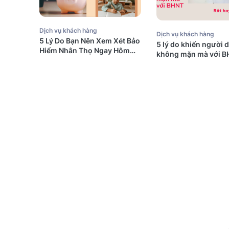
Dịch vụ khách hàng
Dịch vụ khách hàng
5 Lý Do Bạn Nên Xem Xét Bảo
5 lý do khiến người 
Hiểm Nhân Thọ Ngay Hôm
không mặn mà với B
Nay