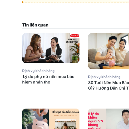
Tin liên quan
Dịch vụ khách hàng
Lý do phụ nữ nên mua bảo
Dịch vụ khách hàng
hiểm nhân thọ
30 Tuổi Nên Mua Bả
Gì? Hướng Dẫn Chi T