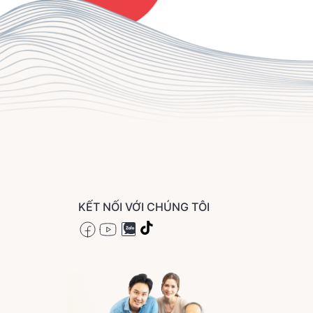
KẾT NỐI VỚI CHÚNG TÔI