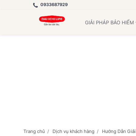
0933687929
Họ
GIẢI PHÁP BẢO HIỂM
Trang chủ
Dịch vụ khách hàng
Hướng Dẫn Giải