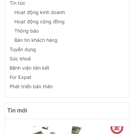
Tin tức
Hoạt động kinh doanh
Hoạt động cộng đồng
Thông báo
Bản tin khách hàng
Tuyển dụng
Sức khoẻ
Bệnh viện liên kết
For Expat
Phát triển bản thân
Tin mới