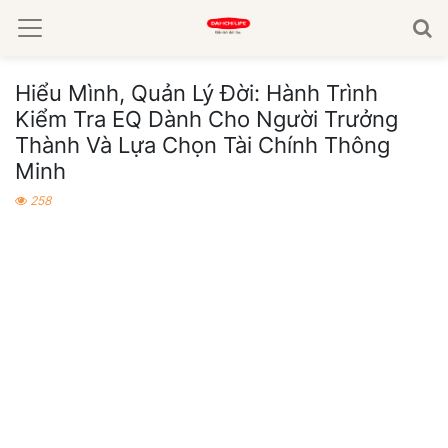
Hiểu Mình, Quản Lý Đời: Hành Trình
Kiểm Tra EQ Dành Cho Người Trưởng
Thành Và Lựa Chọn Tài Chính Thông
Minh
258