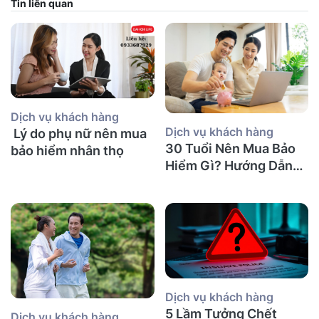
Tin liên quan
Dịch vụ khách hàng
Dịch vụ khách hàng
Lý do phụ nữ nên mua
30 Tuổi Nên Mua Bảo
bảo hiểm nhân thọ
Hiểm Gì? Hướng Dẫn
Chi Tiết
Dịch vụ khách hàng
5 Lầm Tưởng Chết
Dịch vụ khách hàng