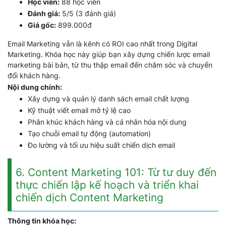
Học viên:
88 học viên
Đánh giá:
5/5 (3 đánh giá)
Giá gốc:
899.000đ
Email Marketing vẫn là kênh có ROI cao nhất trong Digital
Marketing. Khóa học này giúp bạn xây dựng chiến lược email
marketing bài bản, từ thu thập email đến chăm sóc và chuyển
đổi khách hàng.
Nội dung chính:
Xây dựng và quản lý danh sách email chất lượng
Kỹ thuật viết email mở tỷ lệ cao
Phân khúc khách hàng và cá nhân hóa nội dung
Tạo chuỗi email tự động (automation)
Đo lường và tối ưu hiệu suất chiến dịch email
6. Content Marketing 101: Từ tư duy đến
thực chiến lập kế hoạch và triển khai
chiến dịch Content Marketing
Thông tin khóa học: