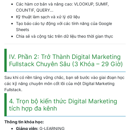
Các hàm cơ bản và nâng cao: VLOOKUP, SUMIF,
COUNTIF, QUERY...
Kỹ thuật làm sạch và xử lý dữ liệu
Tạo báo cáo tự động với các tính năng của Google
Sheets
Chia sẻ và cộng tác trên dữ liệu theo thời gian thực
IV. Phần 2: Trở Thành Digital Marketing
Fullstack Chuyên Sâu (3 Khóa – 29 Giờ)
Sau khi có nền tảng vững chắc, bạn sẽ bước vào giai đoạn học
các kỹ năng chuyên môn cốt lõi của một Digital Marketing
Fullstack.
4. Trọn bộ kiến thức Digital Marketing
tích hợp đa kênh
Thông tin khóa học:
Giảng viên:
G-LEARNING