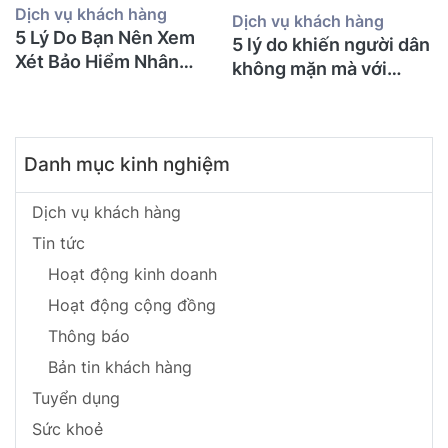
Dịch vụ khách hàng
Dịch vụ khách hàng
5 Lý Do Bạn Nên Xem
5 lý do khiến người dân
Xét Bảo Hiểm Nhân
không mặn mà với
Thọ Ngay Hôm Nay
BHNT!
Danh mục kinh nghiệm
Dịch vụ khách hàng
Tin tức
Hoạt động kinh doanh
Hoạt động cộng đồng
Thông báo
Bản tin khách hàng
Tuyển dụng
Sức khoẻ