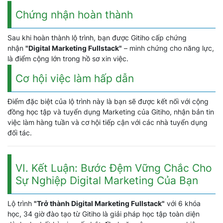
Chứng nhận hoàn thành
Sau khi hoàn thành lộ trình, bạn được Gitiho cấp chứng
nhận
"Digital Marketing Fullstack"
– minh chứng cho năng lực,
là điểm cộng lớn trong hồ sơ xin việc.
Cơ hội việc làm hấp dẫn
Điểm đặc biệt của lộ trình này là bạn sẽ được kết nối với cộng
đồng học tập và tuyển dụng Marketing của Gitiho, nhận bản tin
việc làm hàng tuần và cơ hội tiếp cận với các nhà tuyển dụng
đối tác.
VI. Kết Luận: Bước Đệm Vững Chắc Cho
Sự Nghiệp Digital Marketing Của Bạn
Lộ trình
"Trở thành Digital Marketing Fullstack"
với 6 khóa
học, 34 giờ đào tạo từ Gitiho là giải pháp học tập toàn diện