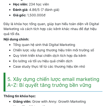
Học viên:
234 học viên
Đánh giá:
4.86/5 (7 đánh giá)
Giá gốc:
1,500.000đ
Đây là khóa học tổng quan, giúp bạn hiểu toàn diện về Digital
Marketing và cách tích hợp các kênh khác nhau để đạt hiệu
quả tối đa.
Nội dung chính:
Tổng quan hệ sinh thái Digital Marketing
Chiến lược xây dựng thương hiệu trên môi trường số
Quy trình triển khai chiến dịch tích hợp đa kênh
Đo lường và tối ưu hiệu quả chiến dịch
Case study thực tế từ các thương hiệu lớn nhỏ
5. Xây dựng chiến lược email marketing
A–Z: Bí quyết tăng trưởng bền vững
Thông tin khóa học:
Giảng viên:
Grow with Anny: Growth Marketing