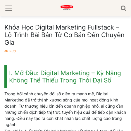
Khóa Học Digital Marketing Fullstack –
Lộ Trình Bài Bản Từ Cơ Bản Đến Chuyên
Gia
333
I. Mở Đầu: Digital Marketing – Kỹ Năng
Không Thể Thiếu Trong Thời Đại Số
Trong bối cảnh chuyển đổi số diễn ra mạnh mẽ, Digital
Marketing đã trở thành xương sống của mọi hoạt động kinh
doanh. Từ thương hiệu lớn đến doanh nghiệp nhỏ, ai cũng cần
những chiến dịch tiếp thị trực tuyến hiệu quả để tiếp cận khách
hàng. Điều này tạo ra cơn khát nhân lực chất lượng cao trong
ngành.