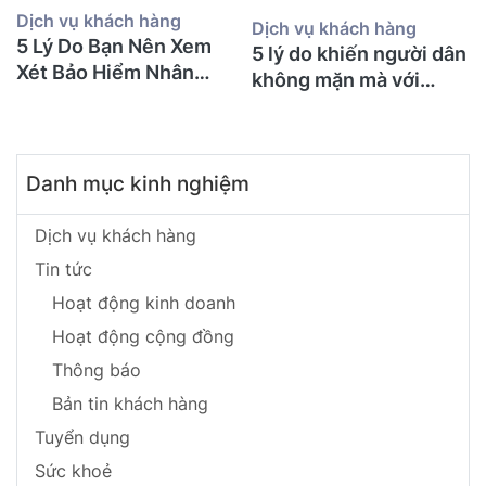
Dịch vụ khách hàng
Dịch vụ khách hàng
5 Lý Do Bạn Nên Xem
5 lý do khiến người dân
Xét Bảo Hiểm Nhân
không mặn mà với
Thọ Ngay Hôm Nay
BHNT!
Danh mục kinh nghiệm
Dịch vụ khách hàng
Tin tức
Hoạt động kinh doanh
Hoạt động cộng đồng
Thông báo
Bản tin khách hàng
Tuyển dụng
Sức khoẻ