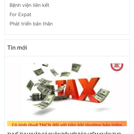
Bệnh viện liên kết
For Expat
Phát triển bản thân
Tin mới