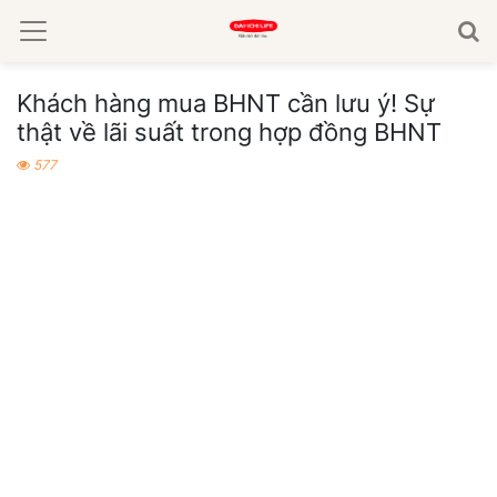
Khách hàng mua BHNT cần lưu ý! Sự
thật về lãi suất trong hợp đồng BHNT
577