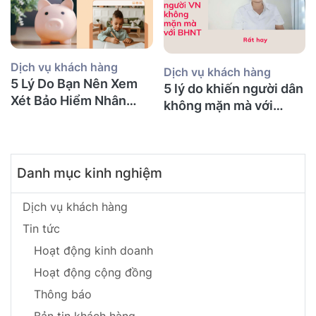
Dịch vụ khách hàng
Dịch vụ khách hàng
5 Lý Do Bạn Nên Xem
5 lý do khiến người dân
Xét Bảo Hiểm Nhân
không mặn mà với
Thọ Ngay Hôm Nay
BHNT!
Danh mục kinh nghiệm
Dịch vụ khách hàng
Tin tức
Hoạt động kinh doanh
Hoạt động cộng đồng
Thông báo