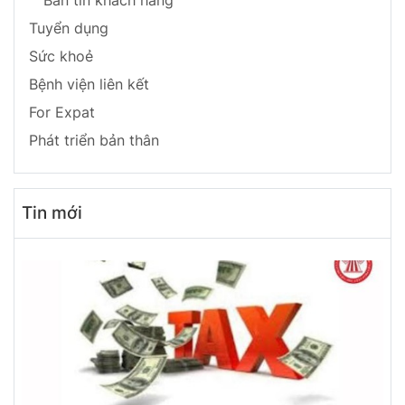
Bản tin khách hàng
Tuyển dụng
Sức khoẻ
Bệnh viện liên kết
For Expat
Phát triển bản thân
Tin mới