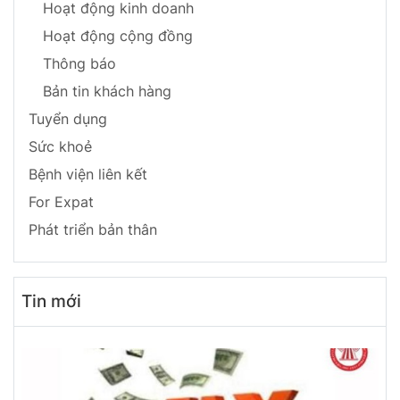
Hoạt động kinh doanh
Hoạt động cộng đồng
Thông báo
Bản tin khách hàng
Tuyển dụng
Sức khoẻ
Bệnh viện liên kết
For Expat
Phát triển bản thân
Tin mới