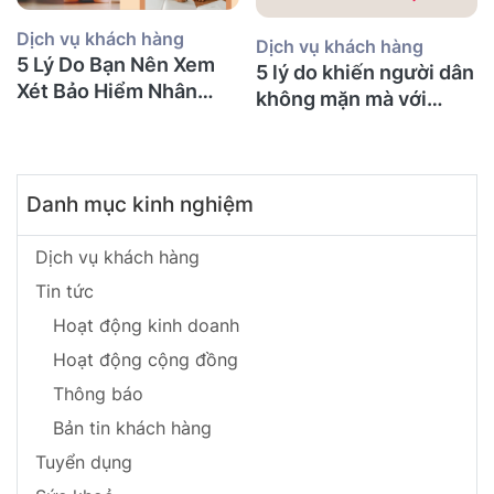
Dịch vụ khách hàng
Dịch vụ khách hàng
5 Lý Do Bạn Nên Xem
5 lý do khiến người dân
Xét Bảo Hiểm Nhân
không mặn mà với
Thọ Ngay Hôm Nay
BHNT!
Danh mục kinh nghiệm
Dịch vụ khách hàng
Tin tức
Hoạt động kinh doanh
Hoạt động cộng đồng
Thông báo
Bản tin khách hàng
Tuyển dụng