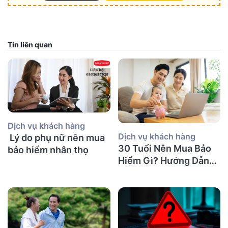
Tin liên quan
Dịch vụ khách hàng
Dịch vụ khách hàng
Lý do phụ nữ nên mua
30 Tuổi Nên Mua Bảo
bảo hiểm nhân thọ
Hiểm Gì? Hướng Dẫn
Chi Tiết