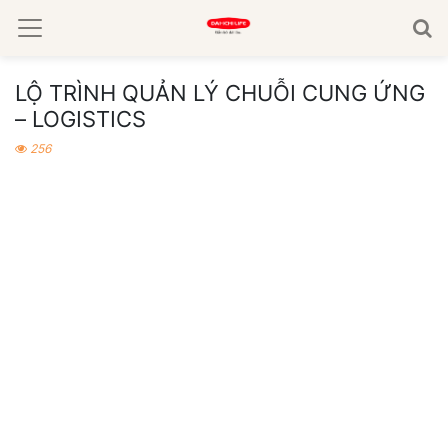
LỘ TRÌNH QUẢN LÝ CHUỖI CUNG ỨNG
– LOGISTICS
256