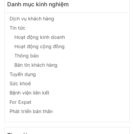
Danh mục kinh nghiệm
Dịch vụ khách hàng
Tin tức
Hoạt động kinh doanh
Hoạt động cộng đồng
Thông báo
Bản tin khách hàng
Tuyển dụng
Sức khoẻ
Bệnh viện liên kết
For Expat
Phát triển bản thân