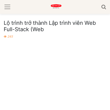
Lộ trình trở thành Lập trình viên Web
Full-Stack (Web
245