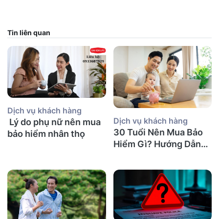
Tin liên quan
Dịch vụ khách hàng
Dịch vụ khách hàng
Lý do phụ nữ nên mua
30 Tuổi Nên Mua Bảo
bảo hiểm nhân thọ
Hiểm Gì? Hướng Dẫn
Chi Tiết