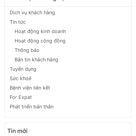
Dịch vụ khách hàng
Tin tức
Hoạt động kinh doanh
Hoạt động cộng đồng
Thông báo
Bản tin khách hàng
Tuyển dụng
Sức khoẻ
Bệnh viện liên kết
For Expat
Phát triển bản thân
Tin mới