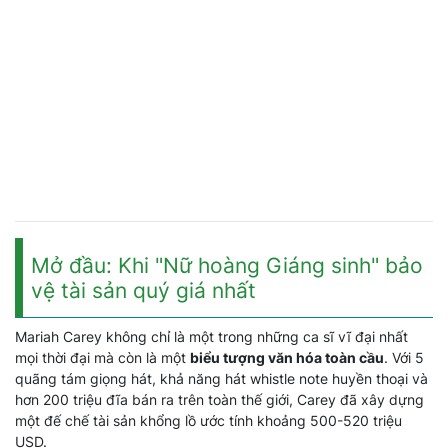
Mở đầu: Khi "Nữ hoàng Giáng sinh" bảo
vệ tài sản quý giá nhất
Mariah Carey không chỉ là một trong những ca sĩ vĩ đại nhất
mọi thời đại mà còn là một
biểu tượng văn hóa toàn cầu
. Với 5
quãng tám giọng hát, khả năng hát whistle note huyền thoại và
hơn 200 triệu đĩa bán ra trên toàn thế giới, Carey đã xây dựng
một đế chế tài sản khổng lồ ước tính khoảng 500-520 triệu
USD.