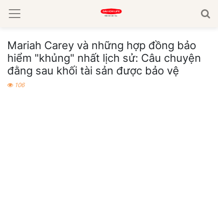
Mariah Carey và những hợp đồng bảo
hiểm "khủng" nhất lịch sử: Câu chuyện
đằng sau khối tài sản được bảo vệ
106