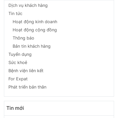
Dịch vụ khách hàng
Tin tức
Hoạt động kinh doanh
Hoạt động cộng đồng
Thông báo
Bản tin khách hàng
Tuyển dụng
Sức khoẻ
Bệnh viện liên kết
For Expat
Phát triển bản thân
Tin mới