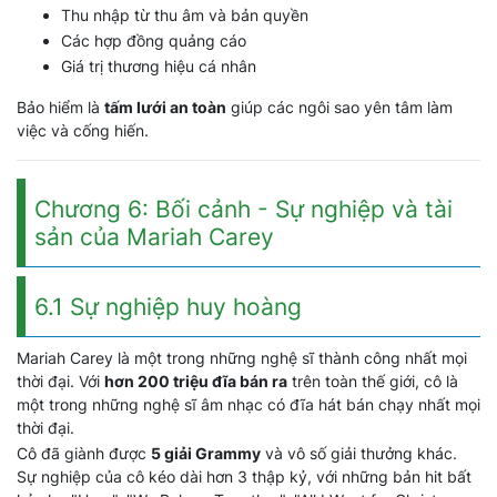
Thu nhập từ thu âm và bản quyền
Các hợp đồng quảng cáo
Giá trị thương hiệu cá nhân
Bảo hiểm là
tấm lưới an toàn
giúp các ngôi sao yên tâm làm
việc và cống hiến.
Chương 6: Bối cảnh - Sự nghiệp và tài
sản của Mariah Carey
6.1 Sự nghiệp huy hoàng
Mariah Carey là một trong những nghệ sĩ thành công nhất mọi
thời đại. Với
hơn 200 triệu đĩa bán ra
trên toàn thế giới, cô là
một trong những nghệ sĩ âm nhạc có đĩa hát bán chạy nhất mọi
thời đại.
Cô đã giành được
5 giải Grammy
và vô số giải thưởng khác.
Sự nghiệp của cô kéo dài hơn 3 thập kỷ, với những bản hit bất