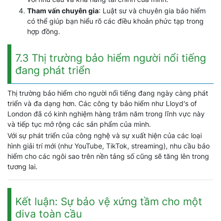
Tham vấn chuyên gia
: Luật sư và chuyên gia bảo hiểm
có thể giúp bạn hiểu rõ các điều khoản phức tạp trong
hợp đồng.
7.3 Thị trường bảo hiểm người nổi tiếng
đang phát triển
Thị trường bảo hiểm cho người nổi tiếng đang ngày càng phát
triển và đa dạng hơn. Các công ty bảo hiểm như Lloyd's of
London đã có kinh nghiệm hàng trăm năm trong lĩnh vực này
và tiếp tục mở rộng các sản phẩm của mình.
Với sự phát triển của công nghệ và sự xuất hiện của các loại
hình giải trí mới (như YouTube, TikTok, streaming), nhu cầu bảo
hiểm cho các ngôi sao trên nền tảng số cũng sẽ tăng lên trong
tương lai.
Kết luận: Sự bảo vệ xứng tầm cho một
diva toàn cầu