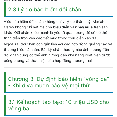
2.3 Lý do bảo hiểm đôi chân
Việc bảo hiểm đôi chân không chỉ vì lý do thẩm mỹ. Mariah
Carey không chỉ hát mà còn
biểu diễn và nhảy múa
trên sân
khấu. Đôi chân khỏe mạnh là yếu tố quan trọng để cô có thể
trình diễn trọn vẹn các tiết mục trong tour diễn kéo dài.
Ngoài ra, đôi chân còn gắn liền với các hợp đồng quảng cáo và
thương hiệu cá nhân. Bất kỳ chấn thương nào ảnh hưởng đến
đôi chân cũng có thể ảnh hưởng đến khả năng xuất hiện trước
công chúng và thực hiện các hợp đồng thương mại.
Chương 3: Dự định bảo hiểm "vòng ba"
- Khi diva muốn bảo vệ mọi thứ
3.1 Kế hoạch táo bạo: 10 triệu USD cho
vòng ba