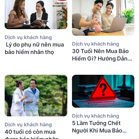
Dịch vụ khách hàng
Dịch vụ khách hàng
Lý do phụ nữ nên mua
30 Tuổi Nên Mua Bảo
bảo hiểm nhân thọ
Hiểm Gì? Hướng Dẫn
Chi Tiết
Dịch vụ khách hàng
5 Lầm Tưởng Chết
Dịch vụ khách hàng
Người Khi Mua Bảo
40 tuổi có còn mua
Hiểm Nhân Thọ tại Úc