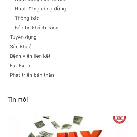
Hoạt động cộng đồng
Thông báo
Bản tin khách hàng
Tuyển dụng
Sức khoẻ
Bệnh viện liên kết
For Expat
Phát triển bản thân
Tin mới