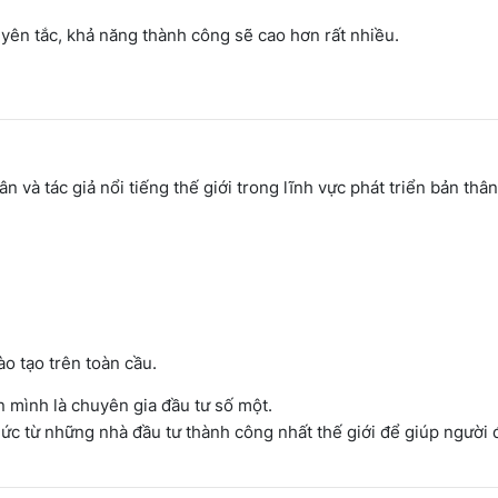
uyên tắc, khả năng thành công sẽ cao hơn rất nhiều.
và tác giả nổi tiếng thế giới trong lĩnh vực phát triển bản thân 
o tạo trên toàn cầu.
n mình là chuyên gia đầu tư số một.
hức từ những nhà đầu tư thành công nhất thế giới để giúp người 