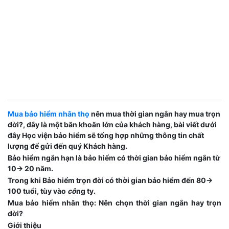
Mua bảo hiểm nhân thọ
nên mua thời gian ngắn hay mua trọn
đời?, đây là một băn khoăn lớn của khách hàng, bài viết dưới
đây Học viện bảo hiểm sẽ tổng hợp những thông tin chất
lượng để gửi đến quý Khách hàng.
Bảo hiểm ngắn hạn là bảo hiểm có thời gian bảo hiểm ngắn từ
10-> 20 năm.
Trong khi Bảo hiểm trọn đời có thời gian bảo hiểm đến 80->
100 tuổi, tùy vào
cô
ng ty.
Mua bảo hiểm nhân thọ: Nên chọn thời gian ngắn hay trọn
đời?
Giới thiệu