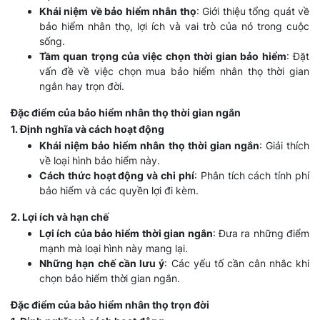
Khái niệm về bảo hiểm nhân thọ
: Giới thiệu tổng quát về
bảo hiểm nhân thọ, lợi ích và vai trò của nó trong cuộc
sống.
Tầm quan trọng của việc chọn thời gian bảo hiểm
: Đặt
vấn đề về việc chọn mua bảo hiểm nhân thọ thời gian
ngắn hay trọn đời.
Đặc điểm của bảo hiểm nhân thọ thời gian ngắn
1. Định nghĩa và cách hoạt động
Khái niệm bảo hiểm nhân thọ thời gian ngắn
: Giải thích
về loại hình bảo hiểm này.
Cách thức hoạt động và chi phí
: Phân tích cách tính phí
bảo hiểm và các quyền lợi đi kèm.
2. Lợi ích và hạn chế
Lợi ích của bảo hiểm thời gian ngắn
: Đưa ra những điểm
mạnh mà loại hình này mang lại.
Những hạn chế cần lưu ý
: Các yếu tố cần cân nhắc khi
chọn bảo hiểm thời gian ngắn.
Đặc điểm của bảo hiểm nhân thọ trọn đời