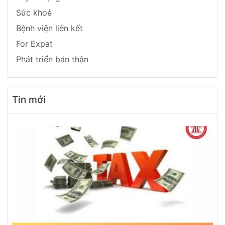
Sức khoẻ
Bệnh viện liên kết
For Expat
Phát triển bản thân
Tin mới