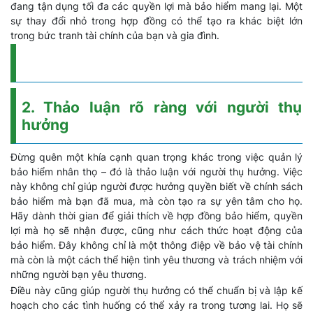
đang tận dụng tối đa các quyền lợi mà bảo hiểm mang lại. Một
sự thay đổi nhỏ trong hợp đồng có thể tạo ra khác biệt lớn
trong bức tranh tài chính của bạn và gia đình.
2. Thảo luận rõ ràng với người thụ
hưởng
Đừng quên một khía cạnh quan trọng khác trong việc quản lý
bảo hiểm nhân thọ – đó là thảo luận với người thụ hưởng. Việc
này không chỉ giúp người được hưởng quyền biết về chính sách
bảo hiểm mà bạn đã mua, mà còn tạo ra sự yên tâm cho họ.
Hãy dành thời gian để giải thích về hợp đồng bảo hiểm, quyền
lợi mà họ sẽ nhận được, cũng như cách thức hoạt động của
bảo hiểm. Đây không chỉ là một thông điệp về bảo vệ tài chính
mà còn là một cách thể hiện tình yêu thương và trách nhiệm với
những người bạn yêu thương.
Điều này cũng giúp người thụ hưởng có thể chuẩn bị và lập kế
hoạch cho các tình huống có thể xảy ra trong tương lai. Họ sẽ