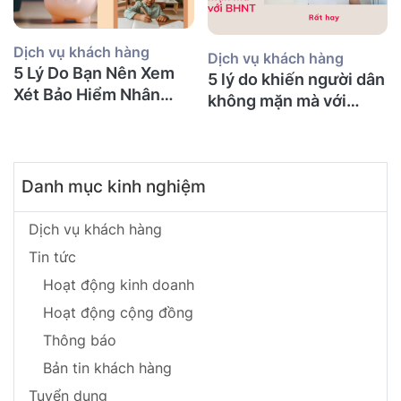
Dịch vụ khách hàng
Dịch vụ khách hàng
5 Lý Do Bạn Nên Xem
5 lý do khiến người dân
Xét Bảo Hiểm Nhân
không mặn mà với
Thọ Ngay Hôm Nay
BHNT!
Danh mục kinh nghiệm
Dịch vụ khách hàng
Tin tức
Hoạt động kinh doanh
Hoạt động cộng đồng
Thông báo
Bản tin khách hàng
Tuyển dụng