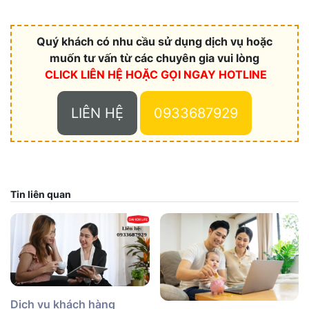
Quý khách có nhu cầu sử dụng dịch vụ hoặc
muốn tư vấn từ các chuyên gia vui lòng
CLICK LIÊN HỆ HOẶC
GỌI NGAY HOTLINE
LIÊN HỆ
0933687929
Tin liên quan
Dịch vụ khách hàng