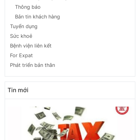
Thông báo
Bản tin khách hàng
Tuyển dụng
Sức khoẻ
Bệnh viện liên kết
For Expat
Phát triển bản thân
Tin mới