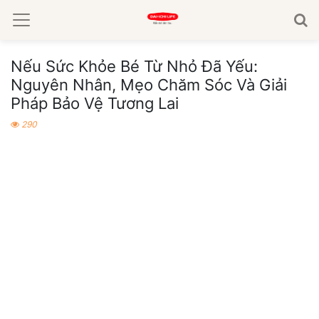
Nếu Sức Khỏe Bé Từ Nhỏ Đã Yếu:
Nguyên Nhân, Mẹo Chăm Sóc Và Giải
Pháp Bảo Vệ Tương Lai
290