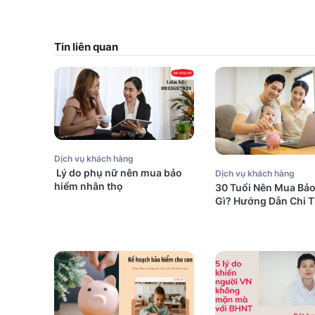
Tin liên quan
Dịch vụ khách hàng
Lý do phụ nữ nên mua bảo
Dịch vụ khách hàng
hiểm nhân thọ
30 Tuổi Nên Mua Bả
Gì? Hướng Dẫn Chi T