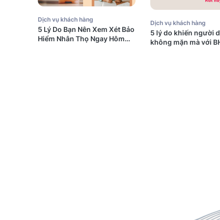
Dịch vụ khách hàng
Dịch vụ khách hàng
5 Lý Do Bạn Nên Xem Xét Bảo
5 lý do khiến người 
Hiểm Nhân Thọ Ngay Hôm
không mặn mà với B
Nay