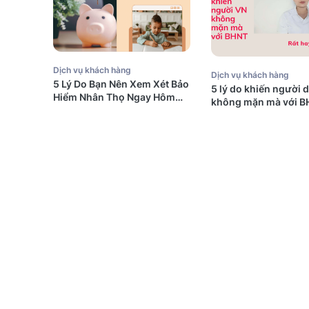
Dịch vụ khách hàng
Dịch vụ khách hàng
5 Lý Do Bạn Nên Xem Xét Bảo
5 lý do khiến người 
Hiểm Nhân Thọ Ngay Hôm
không mặn mà với B
Nay