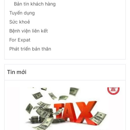
Bản tin khách hàng
Tuyển dụng
Sức khoẻ
Bệnh viện liên kết
For Expat
Phát triển bản thân
Tin mới