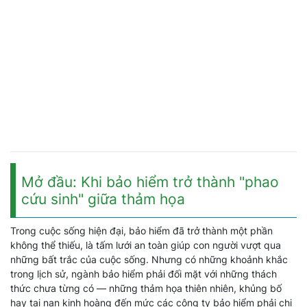
Mở đầu: Khi bảo hiểm trở thành "phao
cứu sinh" giữa thảm họa
Trong cuộc sống hiện đại, bảo hiểm đã trở thành một phần
không thể thiếu, là tấm lưới an toàn giúp con người vượt qua
những bất trắc của cuộc sống. Nhưng có những khoảnh khắc
trong lịch sử, ngành bảo hiểm phải đối mặt với những thách
thức chưa từng có — những thảm họa thiên nhiên, khủng bố
hay tai nạn kinh hoàng đến mức các công ty bảo hiểm phải chi