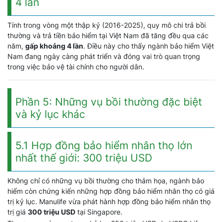
4 lần
Tính trong vòng một thập kỷ (2016-2025), quy mô chi trả bồi
thường và trả tiền bảo hiểm tại Việt Nam đã tăng đều qua các
năm,
gấp khoảng 4 lần
. Điều này cho thấy ngành bảo hiểm Việt
Nam đang ngày càng phát triển và đóng vai trò quan trọng
trong việc bảo vệ tài chính cho người dân.
Phần 5: Những vụ bồi thường đặc biệt
và kỷ lục khác
5.1 Hợp đồng bảo hiểm nhân thọ lớn
nhất thế giới: 300 triệu USD
Không chỉ có những vụ bồi thường cho thảm họa, ngành bảo
hiểm còn chứng kiến những hợp đồng bảo hiểm nhân thọ có giá
trị kỷ lục. Manulife vừa phát hành hợp đồng bảo hiểm nhân thọ
trị giá
300 triệu USD
tại Singapore.