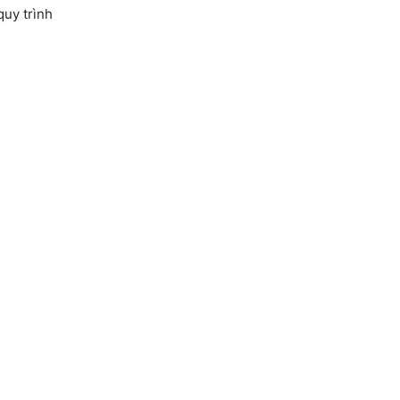
uy trình