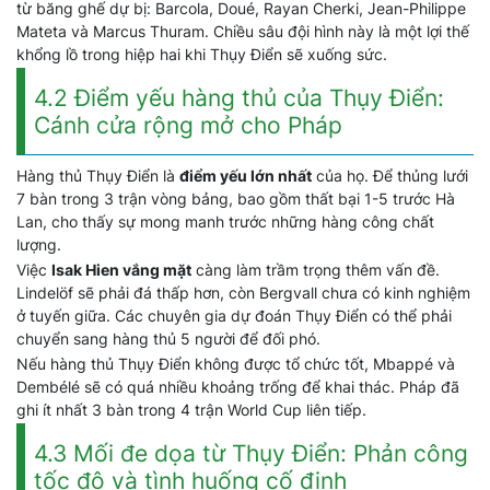
từ băng ghế dự bị: Barcola, Doué, Rayan Cherki, Jean-Philippe
Mateta và Marcus Thuram. Chiều sâu đội hình này là một lợi thế
khổng lồ trong hiệp hai khi Thụy Điển sẽ xuống sức.
4.2 Điểm yếu hàng thủ của Thụy Điển:
Cánh cửa rộng mở cho Pháp
Hàng thủ Thụy Điển là
điểm yếu lớn nhất
của họ. Để thủng lưới
7 bàn trong 3 trận vòng bảng, bao gồm thất bại 1-5 trước Hà
Lan, cho thấy sự mong manh trước những hàng công chất
lượng.
Việc
Isak Hien vắng mặt
càng làm trầm trọng thêm vấn đề.
Lindelöf sẽ phải đá thấp hơn, còn Bergvall chưa có kinh nghiệm
ở tuyến giữa. Các chuyên gia dự đoán Thụy Điển có thể phải
chuyển sang hàng thủ 5 người để đối phó.
Nếu hàng thủ Thụy Điển không được tổ chức tốt, Mbappé và
Dembélé sẽ có quá nhiều khoảng trống để khai thác. Pháp đã
ghi ít nhất 3 bàn trong 4 trận World Cup liên tiếp.
4.3 Mối đe dọa từ Thụy Điển: Phản công
tốc độ và tình huống cố định