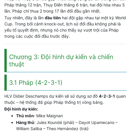
Pháp thắng 12 trận, Thụy Điển thắng 6 trận, hai đội hòa nhau 5
lần. Pháp chỉ thua 2 trong 17 lần đối đầu gần nhất.
Tuy nhiên, đây là lần
đầu tiên
hai đội gặp nhau tại một kỳ World
Cup. Trong bối cảnh knock-out, lịch sử đối đầu không phải là
yếu tố quyết định, nhưng nó cho thấy sự vượt trội của Pháp
trong các cuộc đối đầu trước đây.
Chương 3: Đội hình dự kiến và chiến
thuật
3.1 Pháp (4-2-3-1)
HLV Didier Deschamps dự kiến sẽ sử dụng sơ đồ
4-2-3-1
quen
thuộc – hệ thống đã giúp Pháp thống trị vòng bảng.
Đội hình dự kiến:
Thủ môn
: Mike Maignan
Hàng thủ
: Jules Koundé (phải) – Dayot Upamecano –
William Saliba – Theo Hernández (trái)