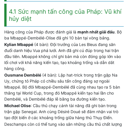
4.1 Sức mạnh tấn công của Pháp: Vũ khí
hủy diệt
Hàng công của Pháp được đánh giá là
mạnh nhất giải đấu
. Bộ
ba Mbappé-Dembélé-Olise đã ghi 10 bàn tại vòng bảng.
Kylian Mbappé
(4 bàn): Đội trưởng của Les Bleus đang săn
đuổi danh hiệu Vua phá lưới. Anh đã ghi cú đúp trong hai trận
đầu tiên. Mbappé không chỉ ghi bàn mà còn đóng góp lớn vào
lối chơi với khả năng kiến tạo, tạo khoảng trống và dẫn dắt
hàng công.
Ousmane Dembélé
(4 bàn): Lập hat-trick trong trận gặp Na
Uy, chứng tỏ Pháp có chiều sâu tấn công đáng sợ ngoài
Mbappé. Bộ đôi Mbappé-Dembélé đã cùng nhau tạo ra 5 bàn
thắng tại World Cup, trong đó Mbappé kiến tạo hai lần cho
Dembélé, và Dembélé đáp lễ bằng ba đường kiến tạo.
Michael Olise
: Cầu thủ chạy cánh tài năng đã ghi bàn trong
trận gặp Senegal. Anh cùng Désiré Doué sẽ đảm nhận vai trò
tạo đột biến ở các khoảng trống giữa hàng thủ Thụy Điển.
Deschamps còn có thể tung vào sân những cầu thủ chất lượng