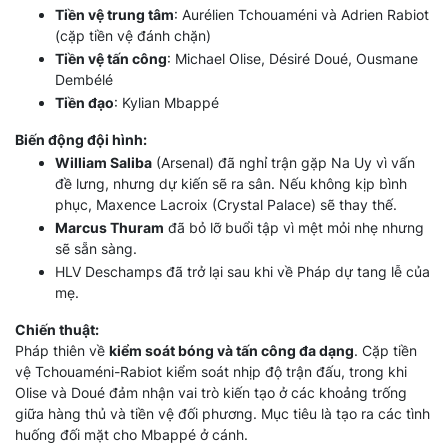
Tiền vệ trung tâm
: Aurélien Tchouaméni và Adrien Rabiot
(cặp tiền vệ đánh chặn)
Tiền vệ tấn công
: Michael Olise, Désiré Doué, Ousmane
Dembélé
Tiền đạo
: Kylian Mbappé
Biến động đội hình:
William Saliba
(Arsenal) đã nghỉ trận gặp Na Uy vì vấn
đề lưng, nhưng dự kiến sẽ ra sân. Nếu không kịp bình
phục, Maxence Lacroix (Crystal Palace) sẽ thay thế.
Marcus Thuram
đã bỏ lỡ buổi tập vì mệt mỏi nhẹ nhưng
sẽ sẵn sàng.
HLV Deschamps đã trở lại sau khi về Pháp dự tang lễ của
mẹ.
Chiến thuật:
Pháp thiên về
kiểm soát bóng và tấn công đa dạng
. Cặp tiền
vệ Tchouaméni-Rabiot kiểm soát nhịp độ trận đấu, trong khi
Olise và Doué đảm nhận vai trò kiến tạo ở các khoảng trống
giữa hàng thủ và tiền vệ đối phương. Mục tiêu là tạo ra các tình
huống đối mặt cho Mbappé ở cánh.