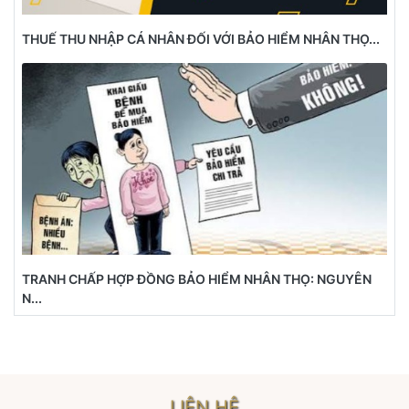
THUẾ THU NHẬP CÁ NHÂN ĐỐI VỚI BẢO HIỂM NHÂN THỌ...
TRANH CHẤP HỢP ĐỒNG BẢO HIỂM NHÂN THỌ: NGUYÊN
N...
LIÊN HỆ