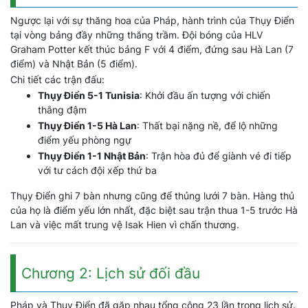
Ngược lại với sự thăng hoa của Pháp, hành trình của Thụy Điển
tại vòng bảng đầy những thăng trầm. Đội bóng của HLV
Graham Potter kết thúc bảng F với 4 điểm, đứng sau Hà Lan (7
điểm) và Nhật Bản (5 điểm).
Chi tiết các trận đấu:
Thụy Điển 5-1 Tunisia
: Khởi đầu ấn tượng với chiến
thắng đậm
Thụy Điển 1-5 Hà Lan
: Thất bại nặng nề, để lộ những
điểm yếu phòng ngự
Thụy Điển 1-1 Nhật Bản
: Trận hòa đủ để giành vé đi tiếp
với tư cách đội xếp thứ ba
Thụy Điển ghi 7 bàn nhưng cũng để thủng lưới 7 bàn. Hàng thủ
của họ là điểm yếu lớn nhất, đặc biệt sau trận thua 1-5 trước Hà
Lan và việc mất trung vệ Isak Hien vì chấn thương.
Chương 2: Lịch sử đối đầu
Pháp và Thụy Điển đã gặp nhau tổng cộng 23 lần trong lịch sử.