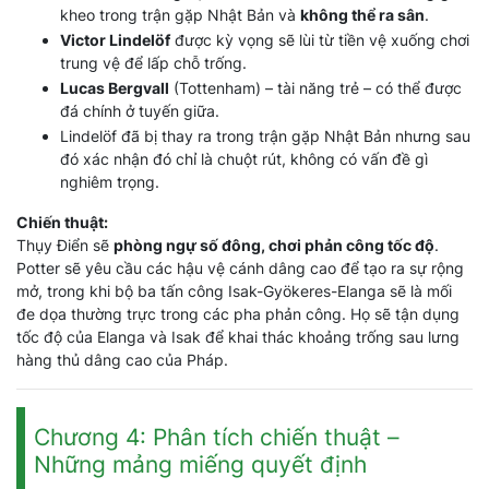
kheo trong trận gặp Nhật Bản và
không thể ra sân
.
Victor Lindelöf
được kỳ vọng sẽ lùi từ tiền vệ xuống chơi
trung vệ để lấp chỗ trống.
Lucas Bergvall
(Tottenham) – tài năng trẻ – có thể được
đá chính ở tuyến giữa.
Lindelöf đã bị thay ra trong trận gặp Nhật Bản nhưng sau
đó xác nhận đó chỉ là chuột rút, không có vấn đề gì
nghiêm trọng.
Chiến thuật:
Thụy Điển sẽ
phòng ngự số đông, chơi phản công tốc độ
.
Potter sẽ yêu cầu các hậu vệ cánh dâng cao để tạo ra sự rộng
mở, trong khi bộ ba tấn công Isak-Gyökeres-Elanga sẽ là mối
đe dọa thường trực trong các pha phản công. Họ sẽ tận dụng
tốc độ của Elanga và Isak để khai thác khoảng trống sau lưng
hàng thủ dâng cao của Pháp.
Chương 4: Phân tích chiến thuật –
Những mảng miếng quyết định