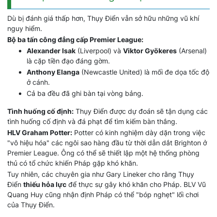
Dù bị đánh giá thấp hơn, Thụy Điển vẫn sở hữu những vũ khí
nguy hiểm.
Bộ ba tấn công đẳng cấp Premier League:
Alexander Isak
(Liverpool) và
Viktor Gyökeres
(Arsenal)
là cặp tiền đạo đáng gờm.
Anthony Elanga
(Newcastle United) là mối đe dọa tốc độ
ở cánh.
Cả ba đều đã ghi bàn tại vòng bảng.
Tình huống cố định:
Thụy Điển được dự đoán sẽ tận dụng các
tình huống cố định và đá phạt để tìm kiếm bàn thắng.
HLV Graham Potter:
Potter có kinh nghiệm dày dặn trong việc
"vô hiệu hóa" các ngôi sao hàng đầu từ thời dẫn dắt Brighton ở
Premier League. Ông có thể sẽ thiết lập một hệ thống phòng
thủ có tổ chức khiến Pháp gặp khó khăn.
Tuy nhiên, các chuyên gia như Gary Lineker cho rằng Thụy
Điển
thiếu hỏa lực
để thực sự gây khó khăn cho Pháp. BLV Vũ
Quang Huy cũng nhận định Pháp có thể "bóp nghẹt" lối chơi
của Thụy Điển.