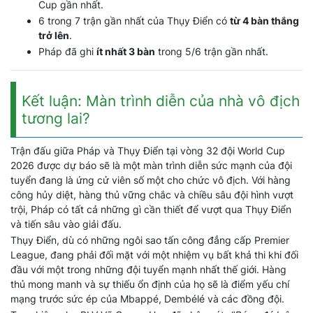
Cup gần nhất.
6 trong 7 trận gần nhất của Thụy Điển có
từ 4 bàn thắng
trở lên
.
Pháp đã ghi
ít nhất 3 bàn
trong 5/6 trận gần nhất.
Kết luận: Màn trình diễn của nhà vô địch
tương lai?
Trận đấu giữa Pháp và Thụy Điển tại vòng 32 đội World Cup
2026 được dự báo sẽ là một màn trình diễn sức mạnh của đội
tuyển đang là ứng cử viên số một cho chức vô địch. Với hàng
công hủy diệt, hàng thủ vững chắc và chiều sâu đội hình vượt
trội, Pháp có tất cả những gì cần thiết để vượt qua Thụy Điển
và tiến sâu vào giải đấu.
Thụy Điển, dù có những ngôi sao tấn công đẳng cấp Premier
League, đang phải đối mặt với một nhiệm vụ bất khả thi khi đối
đầu với một trong những đội tuyển mạnh nhất thế giới. Hàng
thủ mong manh và sự thiếu ổn định của họ sẽ là điểm yếu chí
mạng trước sức ép của Mbappé, Dembélé và các đồng đội.