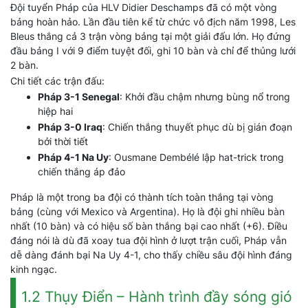
Đội tuyển Pháp của HLV Didier Deschamps đã có một vòng
bảng hoàn hảo. Lần đầu tiên kể từ chức vô địch năm 1998, Les
Bleus thắng cả 3 trận vòng bảng tại một giải đấu lớn. Họ đứng
đầu bảng I với 9 điểm tuyệt đối, ghi 10 bàn và chỉ để thủng lưới
2 bàn.
Chi tiết các trận đấu:
Pháp 3-1 Senegal
: Khởi đầu chậm nhưng bùng nổ trong
hiệp hai
Pháp 3-0 Iraq
: Chiến thắng thuyết phục dù bị gián đoạn
bởi thời tiết
Pháp 4-1 Na Uy
: Ousmane Dembélé lập hat-trick trong
chiến thắng áp đảo
Pháp là một trong ba đội có thành tích toàn thắng tại vòng
bảng (cùng với Mexico và Argentina). Họ là đội ghi nhiều bàn
nhất (10 bàn) và có hiệu số bàn thắng bại cao nhất (+6). Điều
đáng nói là dù đã xoay tua đội hình ở lượt trận cuối, Pháp vẫn
dễ dàng đánh bại Na Uy 4-1, cho thấy chiều sâu đội hình đáng
kinh ngạc.
1.2 Thụy Điển – Hành trình đầy sóng gió