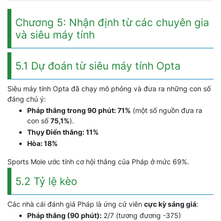
Chương 5: Nhận định từ các chuyên gia
và siêu máy tính
5.1 Dự đoán từ siêu máy tính Opta
Siêu máy tính Opta đã chạy mô phỏng và đưa ra những con số
đáng chú ý:
Pháp thắng trong 90 phút: 71%
(một số nguồn đưa ra
con số
75,1%
).
Thụy Điển thắng: 11%
Hòa: 18%
Sports Mole ước tính cơ hội thắng của Pháp ở mức 69%.
5.2 Tỷ lệ kèo
Các nhà cái đánh giá Pháp là ứng cử viên
cực kỳ sáng giá
:
Pháp thắng (90 phút):
2/7 (tương đương -375)