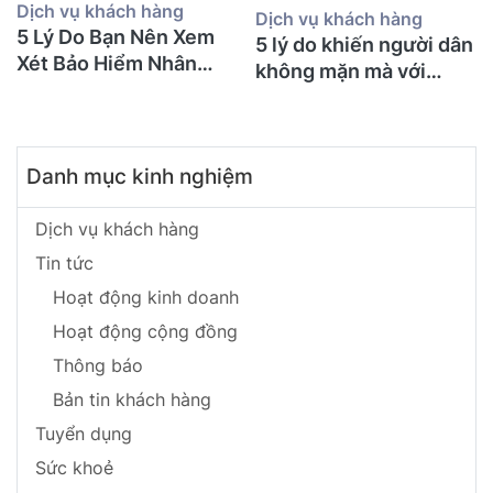
Dịch vụ khách hàng
Dịch vụ khách hàng
5 Lý Do Bạn Nên Xem
5 lý do khiến người dân
Xét Bảo Hiểm Nhân
không mặn mà với
Thọ Ngay Hôm Nay
BHNT!
Danh mục kinh nghiệm
Dịch vụ khách hàng
Tin tức
Hoạt động kinh doanh
Hoạt động cộng đồng
Thông báo
Bản tin khách hàng
Tuyển dụng
Sức khoẻ