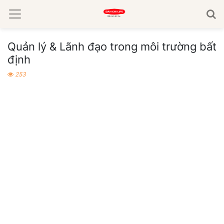
Quản lý & Lãnh đạo trong môi trường bất
định
253