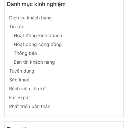
Danh mục kinh nghiệm
Dịch vụ khách hàng
Tin tức
Hoạt động kinh doanh
Hoạt động cộng đồng
Thông báo
Bản tin khách hàng
Tuyển dụng
Sức khoẻ
Bệnh viện liên kết
For Expat
Phát triển bản thân