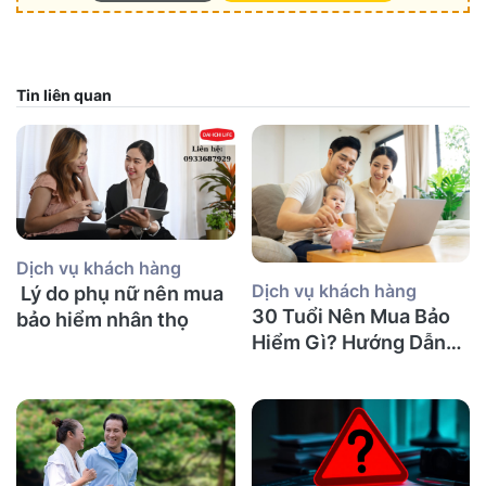
Tin liên quan
Dịch vụ khách hàng
Dịch vụ khách hàng
Lý do phụ nữ nên mua
30 Tuổi Nên Mua Bảo
bảo hiểm nhân thọ
Hiểm Gì? Hướng Dẫn
Chi Tiết