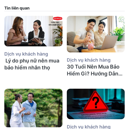
Tin liên quan
Dịch vụ khách hàng
Dịch vụ khách hàng
Lý do phụ nữ nên mua
30 Tuổi Nên Mua Bảo
bảo hiểm nhân thọ
Hiểm Gì? Hướng Dẫn
Chi Tiết
Dịch vụ khách hàng