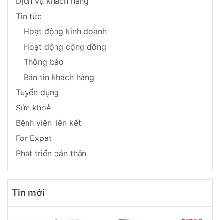
Dịch vụ khách hàng
Tin tức
Hoạt động kinh doanh
Hoạt động cộng đồng
Thông báo
Bản tin khách hàng
Tuyển dụng
Sức khoẻ
Bệnh viện liên kết
For Expat
Phát triển bản thân
Tin mới