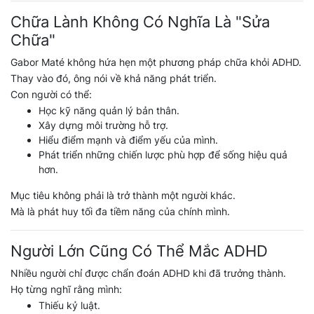
Chữa Lành Không Có Nghĩa Là "Sửa
Chữa"
Gabor Maté không hứa hẹn một phương pháp chữa khỏi ADHD.
Thay vào đó, ông nói về khả năng phát triển.
Con người có thể:
Học kỹ năng quản lý bản thân.
Xây dựng môi trường hỗ trợ.
Hiểu điểm mạnh và điểm yếu của mình.
Phát triển những chiến lược phù hợp để sống hiệu quả
hơn.
Mục tiêu không phải là trở thành một người khác.
Mà là phát huy tối đa tiềm năng của chính mình.
Người Lớn Cũng Có Thể Mắc ADHD
Nhiều người chỉ được chẩn đoán ADHD khi đã trưởng thành.
Họ từng nghĩ rằng mình:
Thiếu kỷ luật.