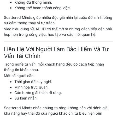
Không đủ thông minh.
Không thể hoàn thành công việc.
Scattered Minds giúp nhiều độc giả nhìn lại cuộc đời mình bằng
sự cảm thông thay vì tự trách.
Việc hiểu đúng về ADHD có thể mở ra những cách tiếp cận phù
hợp hơn trong công việc, học tập và các mối quan hệ.
Liên Hệ Với Người Làm Bảo Hiểm Và Tư
Vấn Tài Chính
Trong nghề tư vấn, mỗi khách hàng đều có cách tiếp nhận
thông tin khác nhau.
Một số người cần:
Thời gian để suy nghĩ.
Minh họa trực quan.
Các bước giải thích rõ ràng.
Sự kiên nhẫn.
Scattered Minds nhắc chúng ta rằng không nên vội đánh giá
khả năng hay thái độ của người khác chỉ từ biểu hiện bên