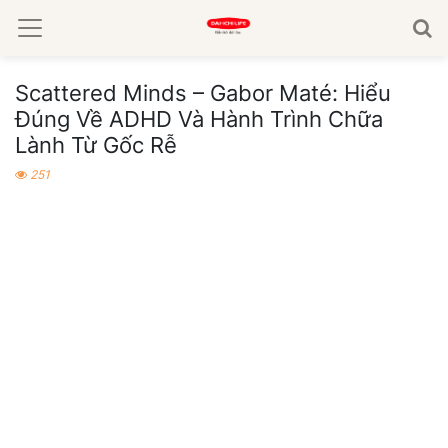
Scattered Minds – Gabor Maté: Hiểu
Đúng Về ADHD Và Hành Trình Chữa
Lành Từ Gốc Rễ
251