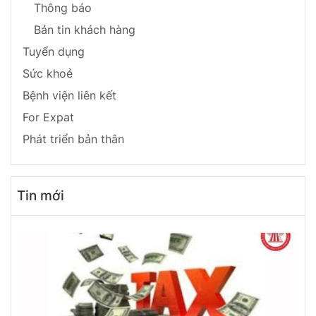
Thông báo
Bản tin khách hàng
Tuyển dụng
Sức khoẻ
Bệnh viện liên kết
For Expat
Phát triển bản thân
Tin mới