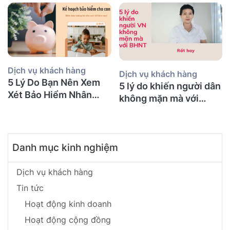
bảo hiểm gì?
Dịch vụ khách hàng
Dịch vụ khách hàng
5 Lý Do Bạn Nên Xem
5 lý do khiến người dân
Xét Bảo Hiểm Nhân
không mặn mà với
Thọ Ngay Hôm Nay
BHNT!
Danh mục kinh nghiệm
Dịch vụ khách hàng
Tin tức
Hoạt động kinh doanh
Hoạt động cộng đồng