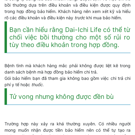
bồi thường dựa trên điều khoản và điều kiện được quy định
trong hợp đồng bảo hiểm. Khách hàng nên xem xét kỹ và hiểu
rõ các điều khoản và điều kiện này
trước
khi mua bảo hiểm.
Bạn cần hiểu rằng Dai-Ichi Life có thể từ
chối việc bồi thường cho một số rủi ro
tùy theo điều khoản trong hợp đồng.
Bệnh tình mà khách hàng mắc phải không được liệt kê trong
danh sách bệnh mà hợp đồng bảo hiểm chi trả.
Gói bảo hiểm bạn đã tham gia không bao gồm việc chi trả chi
phí y tế hoặc
thuốc
.
Tử vong nhưng không được đền bù
Trường hợp này xảy ra khá thường xuyên. Có nhiều người
mong muốn nhận được tiền bảo hiểm nên có thể tự tạo ra