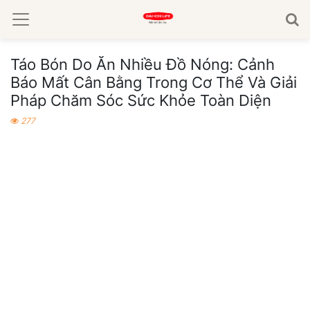
Táo Bón Do Ăn Nhiều Đồ Nóng: Cảnh
Báo Mất Cân Bằng Trong Cơ Thể Và Giải
Pháp Chăm Sóc Sức Khỏe Toàn Diện
277