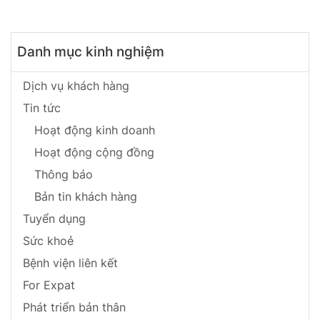
BHNT!
Danh mục kinh nghiệm
Dịch vụ khách hàng
Tin tức
Hoạt động kinh doanh
Hoạt động cộng đồng
Thông báo
Bản tin khách hàng
Tuyển dụng
Sức khoẻ
Bệnh viện liên kết
For Expat
Phát triển bản thân