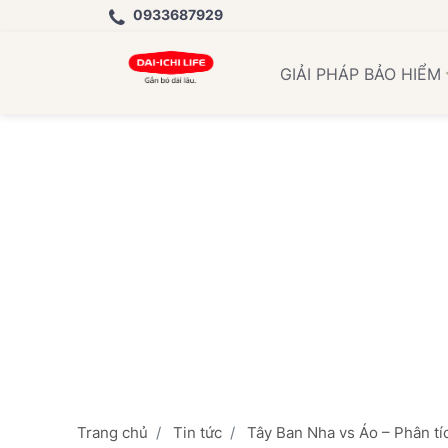
0933687929
Họ
GIẢI PHÁP BẢO HIỂM
Trang chủ
Tin tức
Tây Ban Nha vs Áo – Phân tí