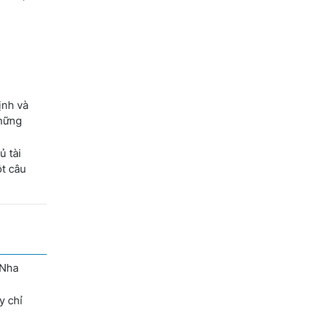
ịnh và
những
ủ tài
ột câu
 Nha
y chỉ