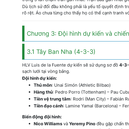
Dù lịch sử đối đầu không phải là yếu tố quyết định t
rõ rệt. Áo chưa từng cho thấy họ có thể cạnh tranh v
Chương 3: Đội hình dự kiến và chiến
3.1 Tây Ban Nha (4-3-3)
HLV Luis de la Fuente dự kiến sẽ sử dụng sơ đồ
4-3
sạch lưới tại vòng bảng.
Đội hình dự kiến:
Thủ môn
: Unai Simón (Athletic Bilbao)
Hàng thủ
: Pedro Porro (Tottenham) – Pau Cuba
Tiền vệ trung tâm
: Rodri (Man City) – Fabián R
Tiền đạo cánh
: Lamine Yamal (Barcelona) – Fe
Biến động đội hình:
Nico Williams
và
Yeremy Pino
đều gặp chấn th