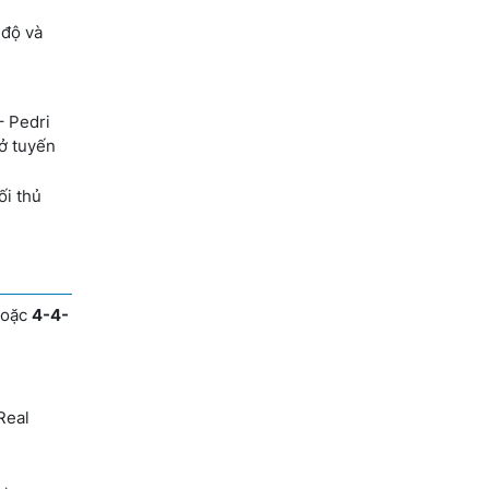
 độ và
– Pedri
 ở tuyến
ối thủ
oặc
4-4-
Real