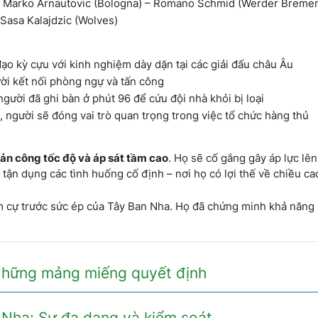
– Marko Arnautovic (Bologna) – Romano Schmid (Werder Breme
 Sasa Kalajdzic (Wolves)
 đạo kỳ cựu với kinh nghiệm dày dặn tại các giải đấu châu Âu
ười kết nối phòng ngự và tấn công
người đã ghi bàn ở phút 96 để cứu đội nhà khỏi bị loại
, người sẽ đóng vai trò quan trọng trong việc tổ chức hàng thủ
ản công tốc độ và áp sát tầm cao
. Họ sẽ cố gắng gây áp lực lê
ận dụng các tình huống cố định – nơi họ có lợi thế về chiều ca
 cự trước sức ép của Tây Ban Nha. Họ đã chứng minh khả năng 
 Những mảng miếng quyết định
 Nha: Sự đa dạng và kiểm soát