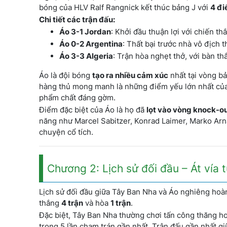
bóng của HLV Ralf Rangnick kết thúc bảng J với
4 đ
Chi tiết các trận đấu:
Áo 3-1 Jordan
: Khởi đầu thuận lợi với chiến t
Áo 0-2 Argentina
: Thất bại trước nhà vô địch 
Áo 3-3 Algeria
: Trận hòa nghẹt thở, với bàn th
Áo là đội bóng
tạo ra nhiều cảm xúc
nhất tại vòng bả
hàng thủ mong manh là những điểm yếu lớn nhất của 
phẩm chất đáng gờm.
Điểm đặc biệt của Áo là họ đã
lọt vào vòng knock-ou
năng như Marcel Sabitzer, Konrad Laimer, Marko Arna
chuyện cổ tích.
Chương 2: Lịch sử đối đầu – Át vía 
Lịch sử đối đầu giữa Tây Ban Nha và Áo nghiêng hoà
thắng
4 trận
và hòa
1 trận
.
Đặc biệt, Tây Ban Nha thường chơi tấn công thăng ho
trong 5 lần chạm trán gần nhất. Trận đấu gần nhất gi