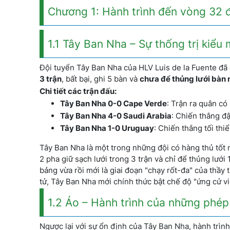
Chương 1: Hành trình đến vòng 32 đ
1.1 Tây Ban Nha – Sự thống trị kiểu 
Đội tuyển Tây Ban Nha của HLV Luis de la Fuente đ
3 trận
, bất bại, ghi 5 bàn và
chưa để thủng lưới bàn 
Chi tiết các trận đấu:
Tây Ban Nha 0-0 Cape Verde
: Trận ra quân có
Tây Ban Nha 4-0 Saudi Arabia
: Chiến thắng đ
Tây Ban Nha 1-0 Uruguay
: Chiến thắng tối th
Tây Ban Nha là một trong những đội có hàng thủ tốt n
2 pha giữ sạch lưới trong 3 trận và chỉ để thủng lướ
bảng vừa rồi mới là giai đoạn "chạy rốt-đa" của thầy 
tử, Tây Ban Nha mới chính thức bật chế độ "ứng cử vi
1.2 Áo – Hành trình của những phé
Ngược lại với sự ổn định của Tây Ban Nha, hành trình