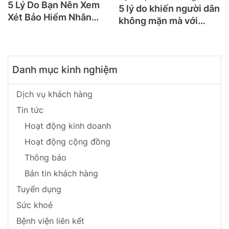
5 Lý Do Bạn Nên Xem
5 lý do khiến người dân
Xét Bảo Hiểm Nhân
không mặn mà với
Thọ Ngay Hôm Nay
BHNT!
Danh mục kinh nghiệm
Dịch vụ khách hàng
Tin tức
Hoạt động kinh doanh
Hoạt động cộng đồng
Thông báo
Bản tin khách hàng
Tuyển dụng
Sức khoẻ
Bệnh viện liên kết