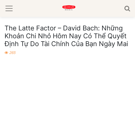
The Latte Factor – David Bach: Những
Khoản Chi Nhỏ Hôm Nay Có Thể Quyết
Định Tự Do Tài Chính Của Bạn Ngày Mai
265