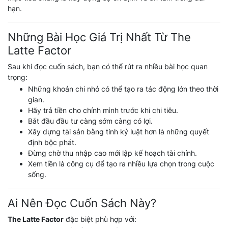
hạn.
Những Bài Học Giá Trị Nhất Từ The
Latte Factor
Sau khi đọc cuốn sách, bạn có thể rút ra nhiều bài học quan
trọng:
Những khoản chi nhỏ có thể tạo ra tác động lớn theo thời
gian.
Hãy trả tiền cho chính mình trước khi chi tiêu.
Bắt đầu đầu tư càng sớm càng có lợi.
Xây dựng tài sản bằng tính kỷ luật hơn là những quyết
định bộc phát.
Đừng chờ thu nhập cao mới lập kế hoạch tài chính.
Xem tiền là công cụ để tạo ra nhiều lựa chọn trong cuộc
sống.
Ai Nên Đọc Cuốn Sách Này?
The Latte Factor
đặc biệt phù hợp với: