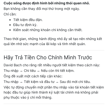
Cuộc sống được định hình bởi những thói quen nhỏ.
Bạn không cần thay đổi mọi thứ trong một ngày.
Chỉ cần:
Tiết kiệm đều đặn.
Đầu tư định kỳ.
Kiểm soát những khoản chi không cần thiết.
Theo thời gian, những hành động nhỏ ấy sẽ tạo nên những kết
quả lớn nhờ sức mạnh của lãi kép và tính nhất quán.
Hãy Trả Tiền Cho Chính Mình Trước
David Bach cho rằng rất nhiều người tiết kiệm theo cách này:
Thu nhập → Chi tiêu → Nếu còn thì tiết kiệm.
Ông đề xuất một cách tiếp cận khác:
Thu nhập → Tiết kiệm và đầu tư → Sau đó mới chi tiêu.
Việc tự động chuyển một phần thu nhập vào tài khoản tiết kiệm
hoặc đầu tư giúp hình thành kỷ luật tài chính mà không phải
phụ thuộc vào ý chí mỗi tháng.