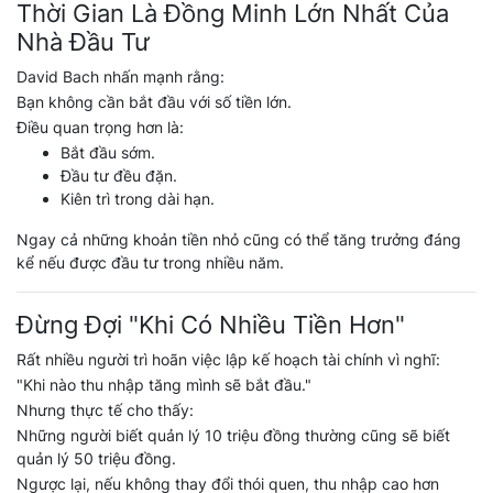
Thời Gian Là Đồng Minh Lớn Nhất Của
Nhà Đầu Tư
David Bach nhấn mạnh rằng:
Bạn không cần bắt đầu với số tiền lớn.
Điều quan trọng hơn là:
Bắt đầu sớm.
Đầu tư đều đặn.
Kiên trì trong dài hạn.
Ngay cả những khoản tiền nhỏ cũng có thể tăng trưởng đáng
kể nếu được đầu tư trong nhiều năm.
Đừng Đợi "Khi Có Nhiều Tiền Hơn"
Rất nhiều người trì hoãn việc lập kế hoạch tài chính vì nghĩ:
"Khi nào thu nhập tăng mình sẽ bắt đầu."
Nhưng thực tế cho thấy:
Những người biết quản lý 10 triệu đồng thường cũng sẽ biết
quản lý 50 triệu đồng.
Ngược lại, nếu không thay đổi thói quen, thu nhập cao hơn