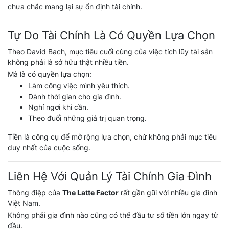
chưa chắc mang lại sự ổn định tài chính.
Tự Do Tài Chính Là Có Quyền Lựa Chọn
Theo David Bach, mục tiêu cuối cùng của việc tích lũy tài sản
không phải là sở hữu thật nhiều tiền.
Mà là có quyền lựa chọn:
Làm công việc mình yêu thích.
Dành thời gian cho gia đình.
Nghỉ ngơi khi cần.
Theo đuổi những giá trị quan trọng.
Tiền là công cụ để mở rộng lựa chọn, chứ không phải mục tiêu
duy nhất của cuộc sống.
Liên Hệ Với Quản Lý Tài Chính Gia Đình
Thông điệp của
The Latte Factor
rất gần gũi với nhiều gia đình
Việt Nam.
Không phải gia đình nào cũng có thể đầu tư số tiền lớn ngay từ
đầu.