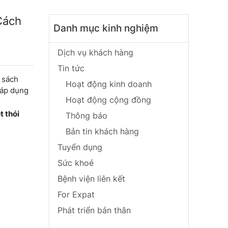
Cách
Danh mục kinh nghiệm
Dịch vụ khách hàng
Tin tức
 sách
Hoạt động kinh doanh
 áp dụng
Hoạt động cộng đồng
t thói
Thông báo
Bản tin khách hàng
Tuyển dụng
Sức khoẻ
Bệnh viện liên kết
For Expat
Phát triển bản thân