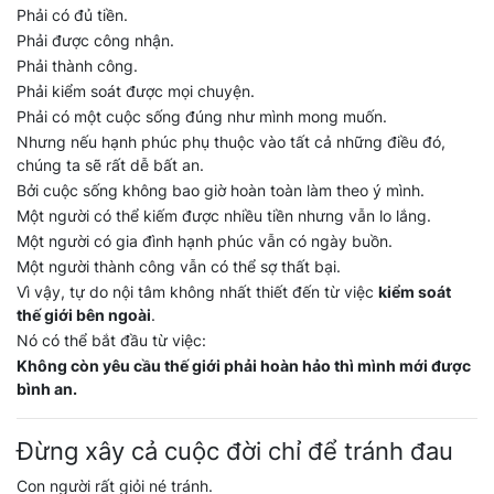
Phải có đủ tiền.
Phải được công nhận.
Phải thành công.
Phải kiểm soát được mọi chuyện.
Phải có một cuộc sống đúng như mình mong muốn.
Nhưng nếu hạnh phúc phụ thuộc vào tất cả những điều đó,
chúng ta sẽ rất dễ bất an.
Bởi cuộc sống không bao giờ hoàn toàn làm theo ý mình.
Một người có thể kiếm được nhiều tiền nhưng vẫn lo lắng.
Một người có gia đình hạnh phúc vẫn có ngày buồn.
Một người thành công vẫn có thể sợ thất bại.
Vì vậy, tự do nội tâm không nhất thiết đến từ việc
kiểm soát
thế giới bên ngoài
.
Nó có thể bắt đầu từ việc:
Không còn yêu cầu thế giới phải hoàn hảo thì mình mới được
bình an.
Đừng xây cả cuộc đời chỉ để tránh đau
Con người rất giỏi né tránh.