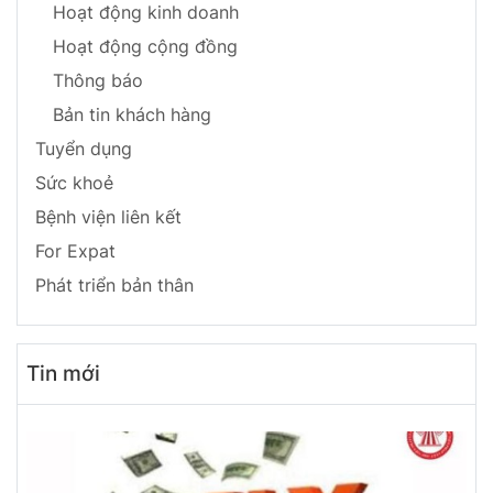
Hoạt động kinh doanh
Hoạt động cộng đồng
Thông báo
Bản tin khách hàng
Tuyển dụng
Sức khoẻ
Bệnh viện liên kết
For Expat
Phát triển bản thân
Tin mới