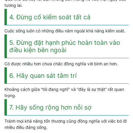
tương lai.
4. Đừng cố kiểm soát tất cả
Cuộc sống luôn có những điều nằm ngoài khả năng kiểm soát.
5. Đừng đặt hạnh phúc hoàn toàn vào
điều kiện bên ngoài
Có được nhiều hơn chưa chắc đồng nghĩa với bình an hơn.
6. Hãy quan sát tâm trí
Khoảng cách giữa “tôi đang nghĩ” và “đây là sự thật” rất quan
trọng.
7. Hãy sống rộng hơn nỗi sợ
Tránh mọi khả năng tổn thương cũng đồng nghĩa với việc bỏ lỡ
nhiều điều đáng sống.