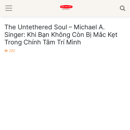
The Untethered Soul – Michael A.
Singer: Khi Bạn Không Còn Bị Mắc Kẹt
Trong Chính Tâm Trí Mình
292