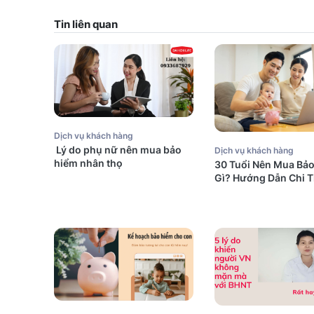
Tin liên quan
Dịch vụ khách hàng
Lý do phụ nữ nên mua bảo
Dịch vụ khách hàng
hiểm nhân thọ
30 Tuổi Nên Mua Bả
Gì? Hướng Dẫn Chi T